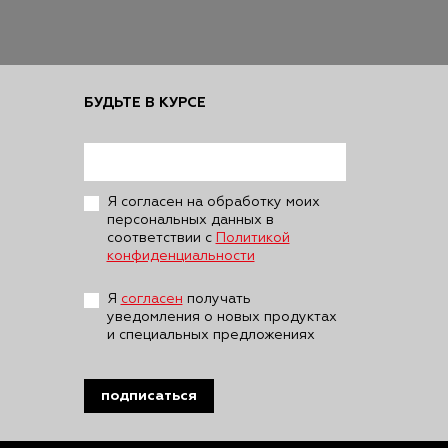
БУДЬТЕ В КУРСЕ
Я согласен на обработку моих
персональных данных в
соответствии с
Политикой
конфиденциальности
Я
согласен
получать
уведомления о новых продуктах
и специальных предложениях
подписаться