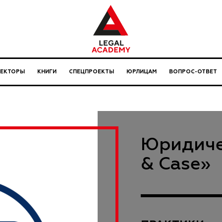
ЛЕКТОРЫ
КНИГИ
СПЕЦПРОЕКТЫ
ЮРЛИЦАМ
ВОПРОС-ОТВЕТ
Юридиче
& Case»