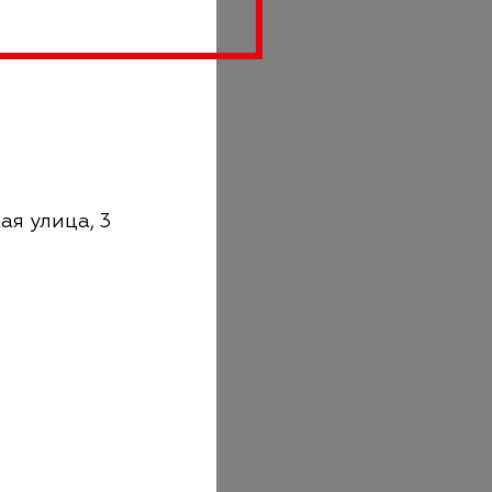
ая улица, 3