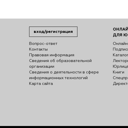
ОНЛАЙ
вход/регистрация
ДЛЯ Ю
Вопрос-ответ
Онлайн
Контакты
Подпис
Правовая информация
Катало
Сведения об образовательной
Лектор
организации
Юрлиц
Сведения о деятельности в сфере
Книги
информационных технологий
Спецпр
Карта сайта
Директ