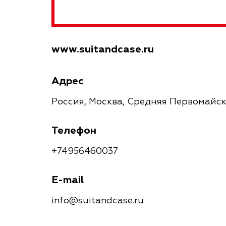
www.suitandcase.ru
Адрес
Россия, Москва, Средняя Первомайск
Телефон
+74956460037
E-mail
info@suitandcase.ru