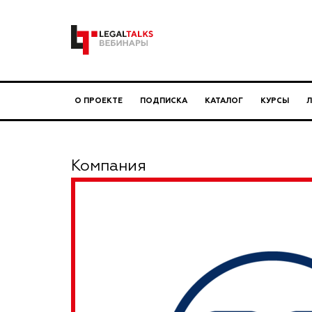
О ПРОЕКТЕ
ПОДПИСКА
КАТАЛОГ
КУРСЫ
Компания