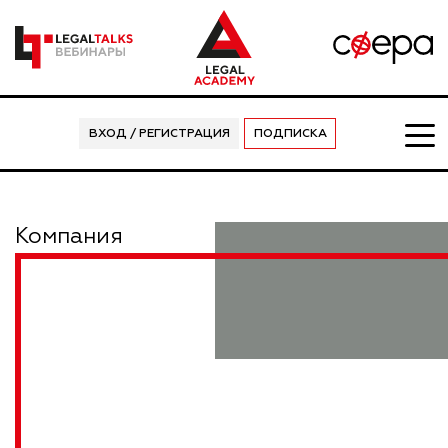
ВХОД / РЕГИСТРАЦИЯ
ПОДПИСКА
Компания