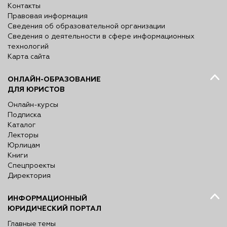
Контакты
Правовая информация
Сведения об образовательной организации
Сведения о деятельности в сфере информационных
технологий
Карта сайта
ОНЛАЙН-ОБРАЗОВАНИЕ
ДЛЯ ЮРИСТОВ
Онлайн-курсы
Подписка
Каталог
Лекторы
Юрлицам
Книги
Спецпроекты
Директория
ИНФОРМАЦИОННЫЙ
ЮРИДИЧЕСКИЙ ПОРТАЛ
Главные темы