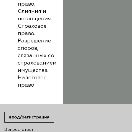
право.
Слияния и
поглощения
Страховое
право.
Разрешение
споров,
связанных со
страхованием
имущества
Налоговое
право
вход/регистрация
Вопрос-ответ