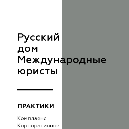
Русский
дом
Международные
юристы
ПРАКТИКИ
Комплаенс
Корпоративное