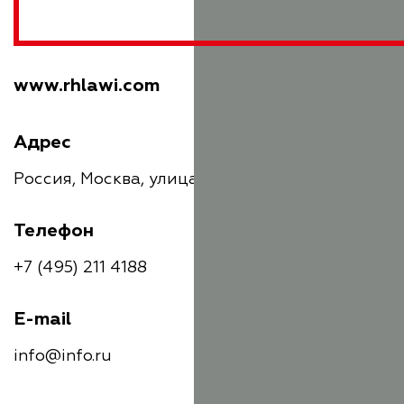
www.rhlawi.com
Адрес
Россия, Москва, улица Барклая, 6
Телефон
+7 (495) 211 4188
E-mail
info@info.ru