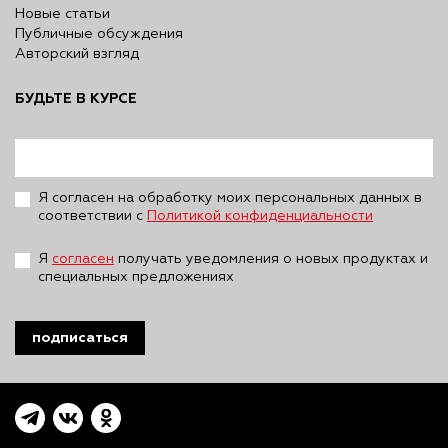
Новые статьи
Публичные обсуждения
Авторский взгляд
БУДЬТЕ В КУРСЕ
Я согласен на обработку моих персональных данных в
соответствии с
Политикой конфиденциальности
Я
согласен
получать уведомления о новых продуктах и
специальных предложениях
подписаться