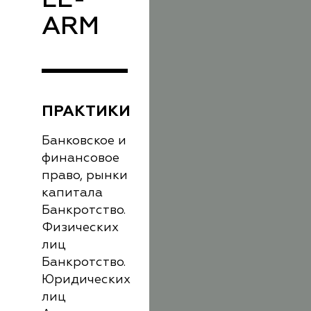
LE-
ARM
ПРАКТИКИ
Банковское и
финансовое
право, рынки
капитала
Банкротство.
Физических
лиц
Банкротство.
Юридических
лиц