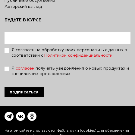
Публичные обсуждения
Авторский взгляд
БУДЬТЕ В КУРСЕ
Я согласен на обработку моих персональных данных в
соответствии с
Политикой конфиденциальности
Я
согласен
получать уведомления о новых продуктах и
специальных предложениях
подписаться
На этом сайте используются файлы куки (cookies)
для обеспечения