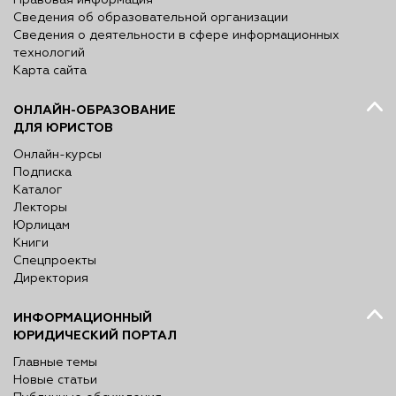
Правовая информация
Сведения об образовательной организации
Сведения о деятельности в сфере информационных
технологий
Карта сайта
ОНЛАЙН-ОБРАЗОВАНИЕ
ДЛЯ ЮРИСТОВ
Онлайн-курсы
Подписка
Каталог
Лекторы
Юрлицам
Книги
Спецпроекты
Директория
ИНФОРМАЦИОННЫЙ
ЮРИДИЧЕСКИЙ ПОРТАЛ
Главные темы
Новые статьи