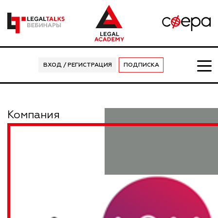
ВХОД / РЕГИСТРАЦИЯ
ПОДПИСКА
Компания