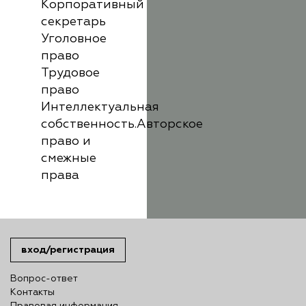
Корпоративный
секретарь
Уголовное
право
Трудовое
право
Интеллектуальная
собственность.Авторское
право и
смежные
права
вход/регистрация
Вопрос-ответ
Контакты