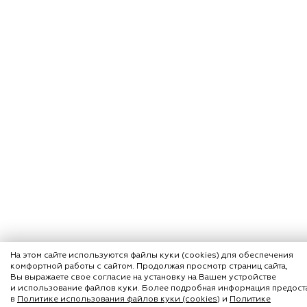
На этом сайте используются файлы куки (cookies) для обеспечения
комфортной работы с сайтом. Продолжая просмотр страниц сайта,
Вы выражаете свое согласие на установку на Вашем устройстве
и использование файлов куки. Более подробная информация предост
в
Политике использования файлов куки (cookies)
и
Политике