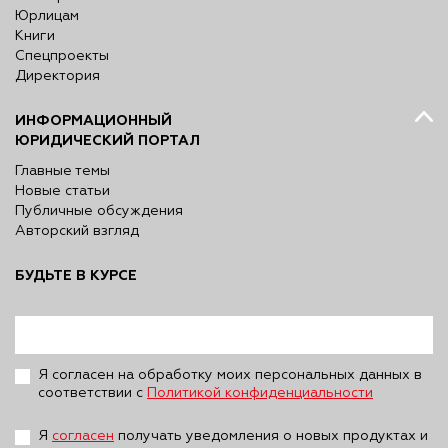
Юрлицам
Книги
Спецпроекты
Директория
ИНФОРМАЦИОННЫЙ
ЮРИДИЧЕСКИЙ ПОРТАЛ
Главные темы
Новые статьи
Публичные обсуждения
Авторский взгляд
БУДЬТЕ В КУРСЕ
Я согласен на обработку моих персональных данных в
соответствии с
Политикой конфиденциальности
Я
согласен
получать уведомления о новых продуктах и