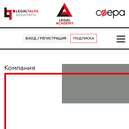
ВХОД / РЕГИСТРАЦИЯ
ПОДПИСКА
Компания