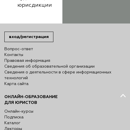
юрисдикции
вход/регистрация
Вопрос-ответ
Контакты
Правовая информация
Сведения об образовательной организации
Сведения о деятельности в сфере информационных
технологий
Карта сайта
ОНЛАЙН-ОБРАЗОВАНИЕ
ДЛЯ ЮРИСТОВ
Онлайн-курсы
Подписка
Каталог
Лекторы