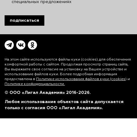
специальных предложениях
подписаться
На этом сайте используются файлы куки (cookies)
для обеспечения
комфортной работы с сайтом. Продолжая просмотр страниц сайта,
Вы выражаете свое согласие на установку на Вашем устройстве и
использование файлов куки. Более подробная информация
предоставлена в
Политике использования файлов куки (cookies)
и
Политике конфиденциальности.
© ООО «Лигал Академия» 2016-2026.
Любое использование объектов сайта допускается
только с согласия ООО «Лигал Академия».