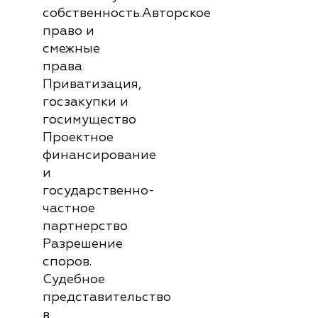
собственность.Авторское
право и
смежные
права
Приватизация,
госзакупки и
госимущество
Проектное
финансирование
и
государственно-
частное
партнерство
Разрешение
споров.
Судебное
представительство
в