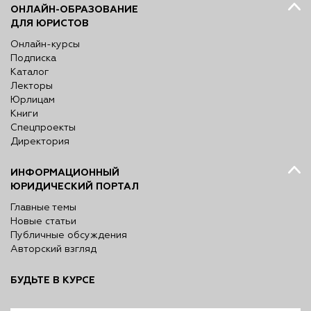
ОНЛАЙН-ОБРАЗОВАНИЕ
ДЛЯ ЮРИСТОВ
Онлайн-курсы
Подписка
Каталог
Лекторы
Юрлицам
Книги
Спецпроекты
Директория
ИНФОРМАЦИОННЫЙ
ЮРИДИЧЕСКИЙ ПОРТАЛ
Главные темы
Новые статьи
Публичные обсуждения
Авторский взгляд
БУДЬТЕ В КУРСЕ