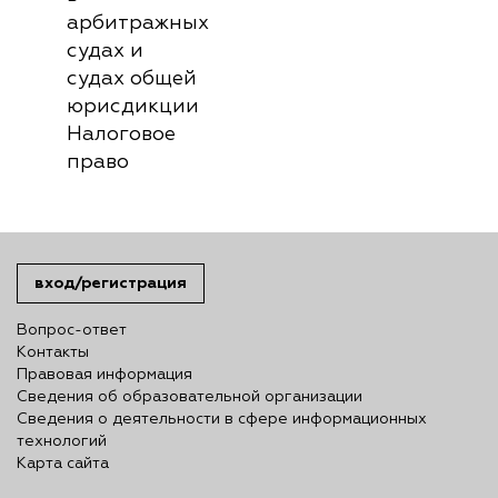
арбитражных
судах и
судах общей
юрисдикции
Налоговое
право
вход/регистрация
Вопрос-ответ
Контакты
Правовая информация
Сведения об образовательной организации
Сведения о деятельности в сфере информационных
технологий
Карта сайта