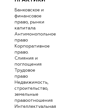
Банковское и
финансовое
право, рынки
капитала
Антимонопольное
право
Корпоративное
право.
Слияния и
поглощения
Трудовое
право
Недвижимость,
строительство,
земельные
правоотношения
Интеллектуальная