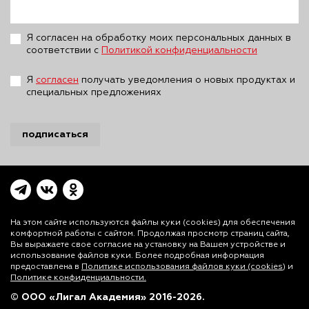
Я согласен на обработку моих персональных данных в
соответствии с
Политикой конфиденциальности
Я
согласен
получать уведомления о новых продуктах и
специальных предложениях
подписаться
На этом сайте используются файлы куки (cookies)
для обеспечения
комфортной работы с сайтом. Продолжая просмотр страниц сайта,
Вы выражаете свое согласие на установку на Вашем устройстве и
использование файлов куки. Более подробная информация
предоставлена в
Политике использования файлов куки (cookies)
и
Политике конфиденциальности.
© ООО «Лигал Академия» 2016-2026.