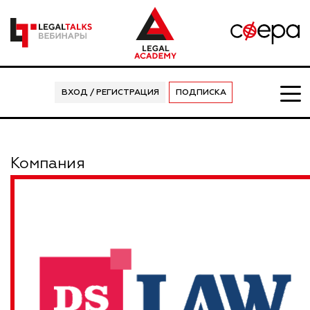
ВХОД / РЕГИСТРАЦИЯ
ПОДПИСКА
Компания