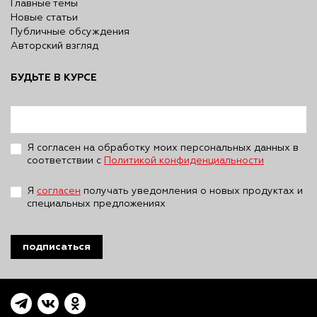
Главные темы
Новые статьи
Публичные обсуждения
Авторский взгляд
БУДЬТЕ В КУРСЕ
Я согласен на обработку моих персональных данных в
соответствии с
Политикой конфиденциальности
Я
согласен
получать уведомления о новых продуктах и
специальных предложениях
подписаться