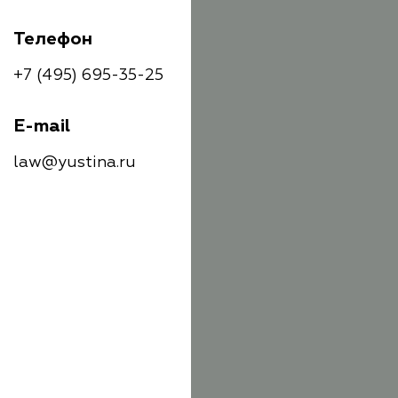
Телефон
+7 (495) 695-35-25
E-mail
law@yustina.ru