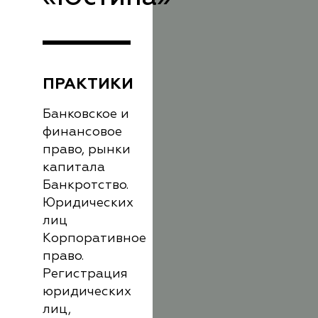
ПРАКТИКИ
Банковское и
финансовое
право, рынки
капитала
Банкротство.
Юридических
лиц
Корпоративное
право.
Регистрация
юридических
лиц,