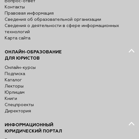
Вопрос-ответ
Контакты
Правовая информация
Сведения об образовательной организации
Сведения о деятельности в сфере информационных
технологий
Карта сайта
ОНЛАЙН-ОБРАЗОВАНИЕ
ДЛЯ ЮРИСТОВ
Онлайн-курсы
Подписка
Каталог
Лекторы
Юрлицам
Книги
Спецпроекты
Директория
ИНФОРМАЦИОННЫЙ
ЮРИДИЧЕСКИЙ ПОРТАЛ