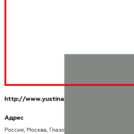
http://www.yustina.ru/
Адрес
Россия, Москва, Глазовский переулок, 7