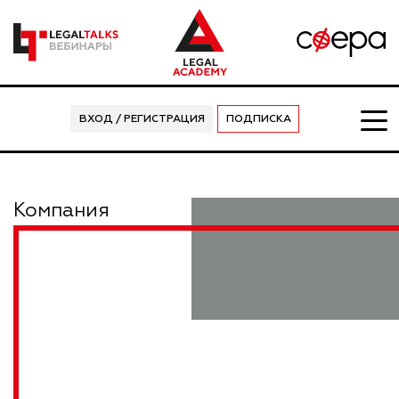
ВХОД / РЕГИСТРАЦИЯ
ПОДПИСКА
Компания