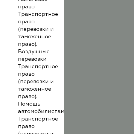
право
Транспортное
право
(перевозки и
таможенное
право).
Воздушные
перевозки
Транспортное
право
(перевозки и
таможенное
право).
Помощь
автомобилистам
Транспортное
право