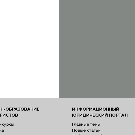
Н-ОБРАЗОВАНИЕ
ИНФОРМАЦИОННЫЙ
РИСТОВ
ЮРИДИЧЕСКИЙ ПОРТАЛ
-курсы
Главные темы
ка
Новые статьи