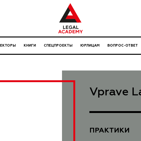
ЛЕКТОРЫ
КНИГИ
СПЕЦПРОЕКТЫ
ЮРЛИЦАМ
ВОПРОС-ОТВЕТ
Vprave L
ПРАКТИКИ