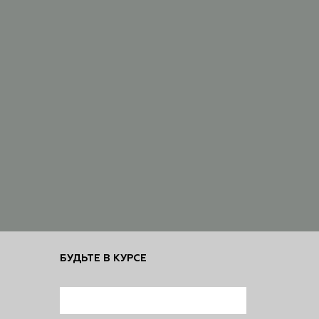
БУДЬТЕ В КУРСЕ