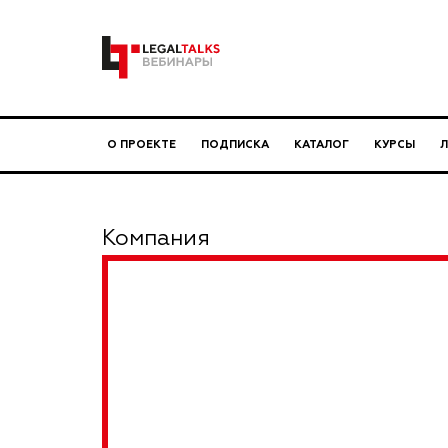
О ПРОЕКТЕ
ПОДПИСКА
КАТАЛОГ
КУРСЫ
Компания