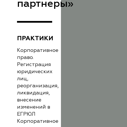
партнеры»
ПРАКТИКИ
Корпоративное
право.
Регистрация
юридических
лиц,
реорганизация,
ликвидация,
внесение
изменений в
ЕГРЮЛ
Корпоративное