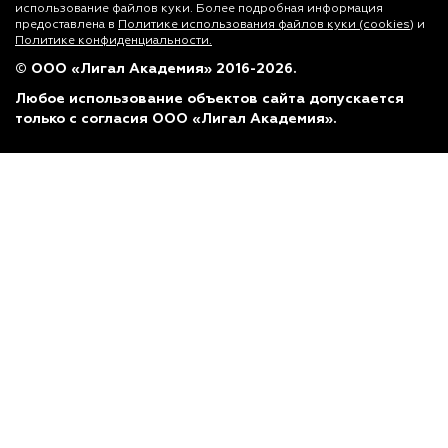
использование файлов куки. Более подробная информация
предоставлена в
Политике использования файлов куки (cookies)
и
Политике конфиденциальности.
© ООО «Лигал Академия» 2016-2026.
Любое использование объектов сайта допускается
только с согласия ООО «Лигал Академия».