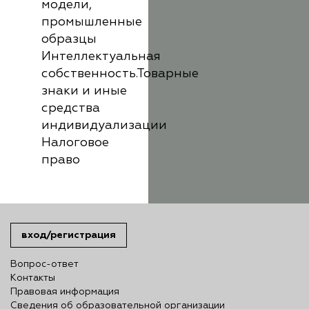
модели,
промышленные
образцы
Интеллектуальная
собственность.Товарные
знаки и иные
средства
индивидуализации
Налоговое
право
вход/регистрация
Вопрос-ответ
Контакты
Правовая информация
Сведения об образовательной организации