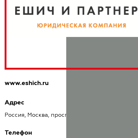
www.eshich.ru
Адрес
Россия, Москва, проспект Вернадского, 29
Телефон