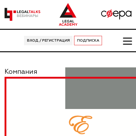
ВХОД / РЕГИСТРАЦИЯ
ПОДПИСКА
Компания