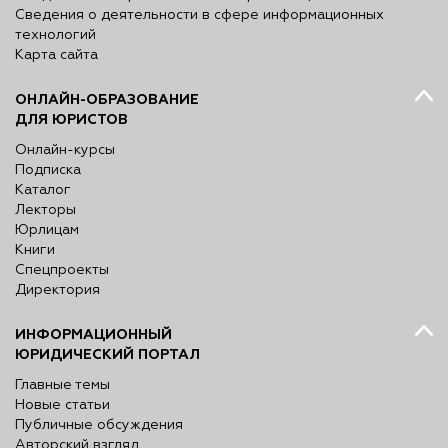
Сведения о деятельности в сфере информационных
технологий
Карта сайта
ОНЛАЙН-ОБРАЗОВАНИЕ
ДЛЯ ЮРИСТОВ
Онлайн-курсы
Подписка
Каталог
Лекторы
Юрлицам
Книги
Спецпроекты
Директория
ИНФОРМАЦИОННЫЙ
ЮРИДИЧЕСКИЙ ПОРТАЛ
Главные темы
Новые статьи
Публичные обсуждения
Авторский взгляд