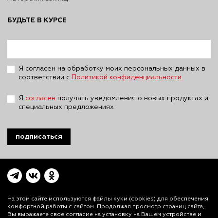
БУДЬТЕ В КУРСЕ
Я согласен на обработку моих персональных данных в
соответствии с
Политикой конфиденциальности
Я
согласен
получать уведомления о новых продуктах и
специальных предложениях
подписаться
На этом сайте используются файлы куки (cookies)
для обеспечения
комфортной работы с сайтом. Продолжая просмотр страниц сайта,
Вы выражаете свое согласие на установку на Вашем устройстве и