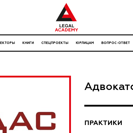
ЛЕКТОРЫ
КНИГИ
СПЕЦПРОЕКТЫ
ЮРЛИЦАМ
ВОПРОС-ОТВЕТ
Адвокат
ПРАКТИКИ