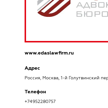
www.edaslawfirm.ru
Адрес
Россия, Москва, 1-й Голутвинский пер
Телефон
+74952280757