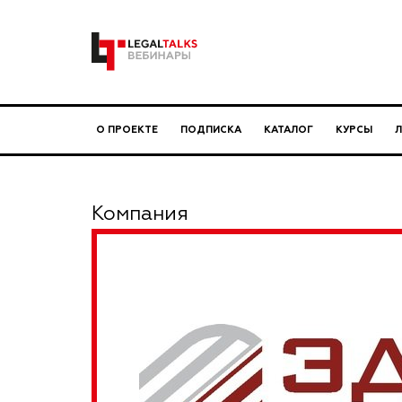
О ПРОЕКТЕ
ПОДПИСКА
КАТАЛОГ
КУРСЫ
Компания