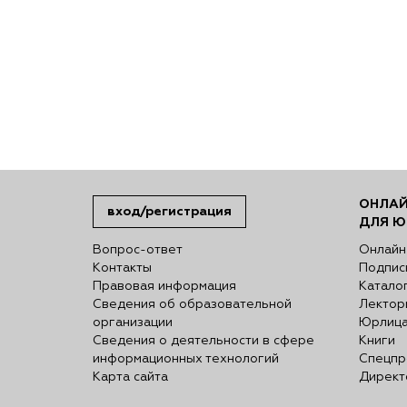
ОНЛАЙ
вход/регистрация
ДЛЯ Ю
Вопрос-ответ
Онлайн
Контакты
Подпис
Правовая информация
Катало
Сведения об образовательной
Лектор
организации
Юрлиц
Сведения о деятельности в сфере
Книги
информационных технологий
Спецпр
Карта сайта
Директ