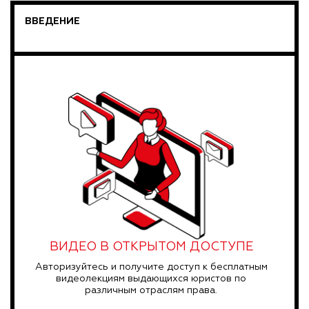
ВВЕДЕНИЕ
ВИДЕО В ОТКРЫТОМ ДОСТУПЕ
Авторизуйтесь и получите доступ к бесплатным
видеолекциям выдающихся юристов по
различным отраслям права.