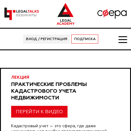
ВХОД / РЕГИСТРАЦИЯ
ПОДПИСКА
ЛЕКЦИЯ
ПРАКТИЧЕСКИЕ ПРОБЛЕМЫ
КАДАСТРОВОГО УЧЕТА
НЕДВИЖИМОСТИ
ПЕРЕЙТИ К ВИДЕО
Кадастровый учет — это сфера, где даже