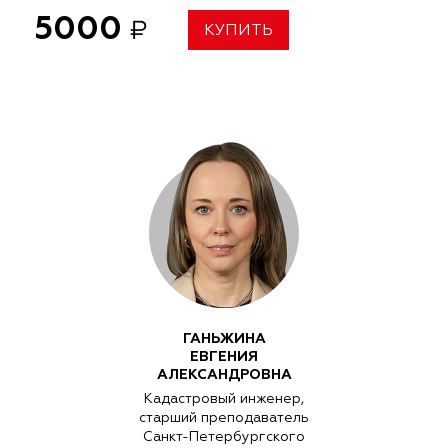
5000
₽
КУПИТЬ
ГАНЬЖИНА
ЕВГЕНИЯ
АЛЕКСАНДРОВНА
Кадастровый инженер,
старший преподаватель
Санкт-Петербургского