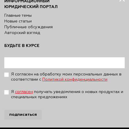
ИНФОРМАЦИОННЫЙ
ЮРИДИЧЕСКИЙ ПОРТАЛ
Главные темы
Новые статьи
Публичные обсуждения
Авторский взгляд
БУДЬТЕ В КУРСЕ
Я согласен на обработку моих персональных данных в
соответствии с
Политикой конфиденциальности
Я
согласен
получать уведомления о новых продуктах и
специальных предложениях
подписаться