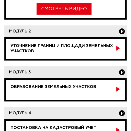
СМОТРЕТЬ ВИДЕО
МОДУЛЬ 2
УТОЧНЕНИЕ ГРАНИЦ И ПЛОЩАДИ ЗЕМЕЛЬНЫХ
УЧАСТКОВ
МОДУЛЬ 3
ОБРАЗОВАНИЕ ЗЕМЕЛЬНЫХ УЧАСТКОВ
МОДУЛЬ 4
ПОСТАНОВКА НА КАДАСТРОВЫЙ УЧЕТ