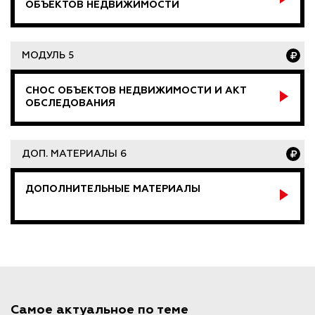
ОБЪЕКТОВ НЕДВИЖИМОСТИ
МОДУЛЬ 5
СНОС ОБЪЕКТОВ НЕДВИЖИМОСТИ И АКТ
ОБСЛЕДОВАНИЯ
ДОП. МАТЕРИАЛЫ 6
ДОПОЛНИТЕЛЬНЫЕ МАТЕРИАЛЫ
Самое актуальное по теме