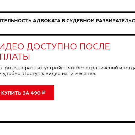
ТЕЛЬНОСТЬ АДВОКАТА В СУДЕБНОМ РАЗБИРАТЕЛЬС
ИДЕО ДОСТУПНО ПОСЛЕ
ПЛАТЫ
отрите на разных устройствах без ограничений и когд
 удобно. Доступ к видео на 12 месяцев.
КУПИТЬ ЗА
490