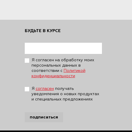
БУДЬТЕ В КУРСЕ
Я согласен на обработку моих
персональных данных в
соответствии с
Политикой
конфиденциальности
Я
согласен
получать
уведомления о новых продуктах
и специальных предложениях
подписаться