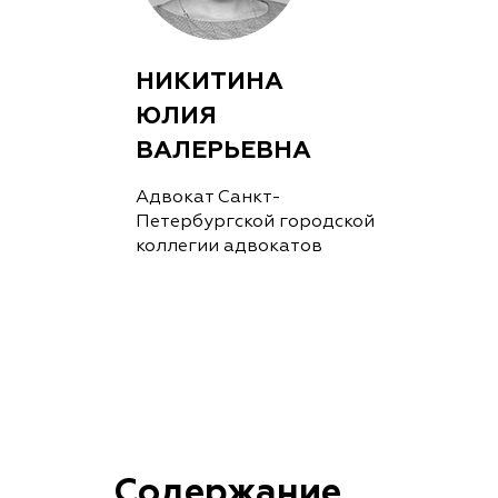
НИКИТИНА
ЮЛИЯ
ВАЛЕРЬЕВНА
Адвокат Санкт-
Петербургской городской
коллегии адвокатов
Содержание