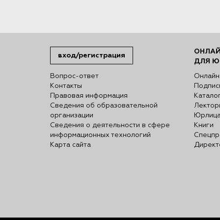
ОНЛАЙ
вход/регистрация
ДЛЯ Ю
Вопрос-ответ
Онлайн
Контакты
Подпис
Правовая информация
Катало
Сведения об образовательной
Лектор
организации
Юрлиц
Сведения о деятельности в сфере
Книги
информационных технологий
Спецпр
Карта сайта
Директ