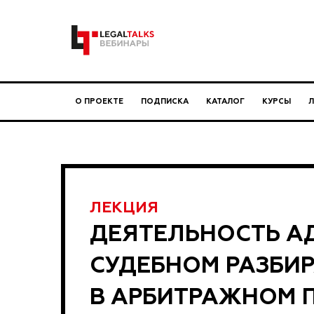
О ПРОЕКТЕ
ПОДПИСКА
КАТАЛОГ
КУРСЫ
ЛЕКЦИЯ
ДЕЯТЕЛЬНОСТЬ А
СУДЕБНОМ РАЗБИ
В АРБИТРАЖНОМ 