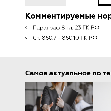
Комментируемые но
Параграф 8 гл. 23 ГК РФ
Ст. 860.7 - 860.10 ГК РФ
Самое актуальное по т