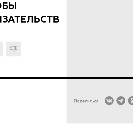
ОБЫ
ЯЗАТЕЛЬСТВ
Поделиться