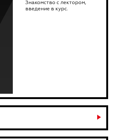
Знакомство с лектором,
введение в курс.