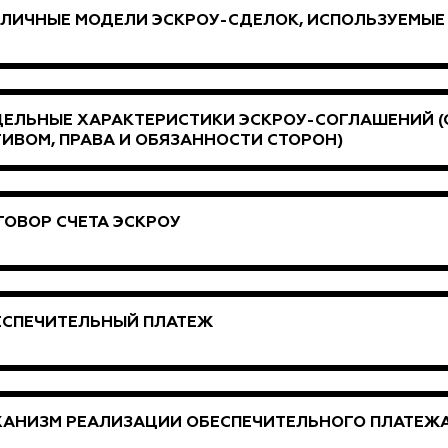
ЛИЧНЫЕ МОДЕЛИ ЭСКРОУ-СДЕЛОК, ИСПОЛЬЗУЕМЫЕ
ДЕЛЬНЫЕ ХАРАКТЕРИСТИКИ ЭСКРОУ-СОГЛАШЕНИЙ 
ИВОМ, ПРАВА И ОБЯЗАННОСТИ СТОРОН)
ОВОР СЧЕТА ЭСКРОУ
ЕСПЕЧИТЕЛЬНЫЙ ПЛАТЕЖ
ХАНИЗМ РЕАЛИЗАЦИИ ОБЕСПЕЧИТЕЛЬНОГО ПЛАТЕЖ