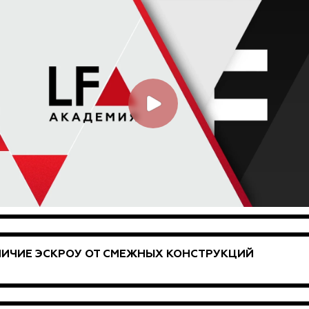
ИЧИЕ ЭСКРОУ ОТ СМЕЖНЫХ КОНСТРУКЦИЙ