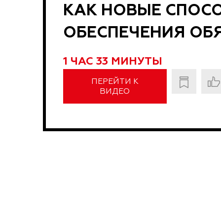
КАК НОВЫЕ СПОС
ОБЕСПЕЧЕНИЯ ОБ
1 ЧАС 33 МИНУТЫ
ПЕРЕЙТИ К
ВИДЕО