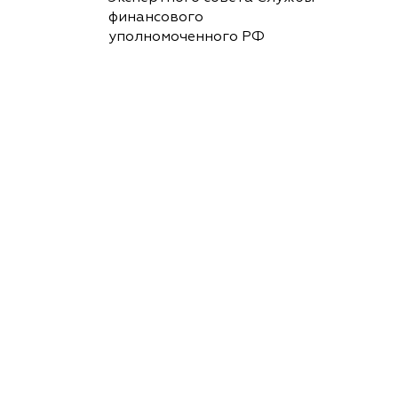
финансового
уполномоченного РФ