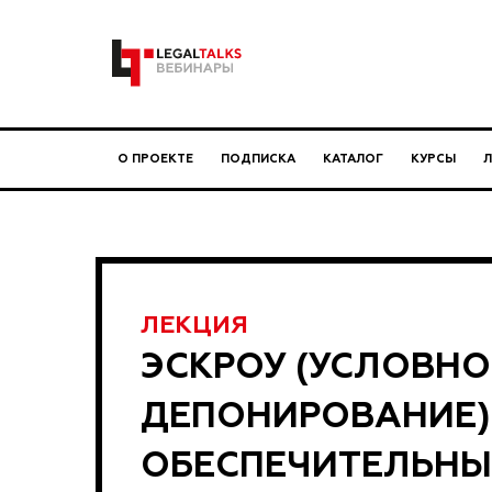
О ПРОЕКТЕ
ПОДПИСКА
КАТАЛОГ
КУРСЫ
ЛЕКЦИЯ
ЭСКРОУ (УСЛОВНО
ДЕПОНИРОВАНИЕ)
ОБЕСПЕЧИТЕЛЬНЫ