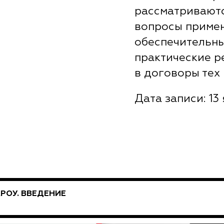
рассматривают
вопросы приме
обеспечительны
практические 
в договоры тех
Дата записи: 13 
РОУ. ВВЕДЕНИЕ