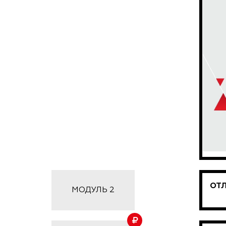
ОТЛ
МОДУЛЬ 2