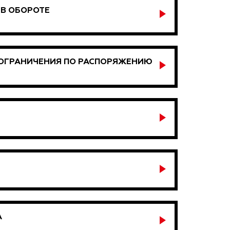
 В ОБОРОТЕ
(ОГРАНИЧЕНИЯ ПО РАСПОРЯЖЕНИЮ
А