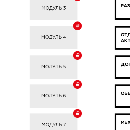
РАЗ
МОДУЛЬ 3
ОТ
МОДУЛЬ 4
АКТ
ДОГ
МОДУЛЬ 5
ОБ
МОДУЛЬ 6
МЕ
МОДУЛЬ 7