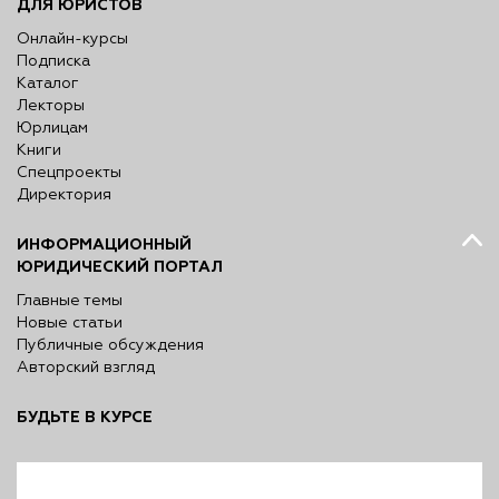
ДЛЯ ЮРИСТОВ
Онлайн-курсы
Подписка
Каталог
Лекторы
Юрлицам
Книги
Спецпроекты
Директория
ИНФОРМАЦИОННЫЙ
ЮРИДИЧЕСКИЙ ПОРТАЛ
Главные темы
Новые статьи
Публичные обсуждения
Авторский взгляд
БУДЬТЕ В КУРСЕ