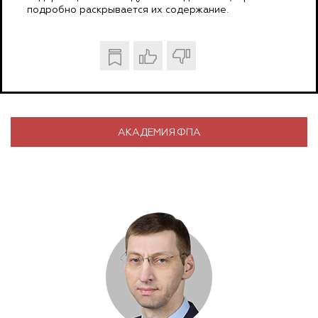
подробно раскрывается их содержание.
АКАДЕМИЯ.ФПА