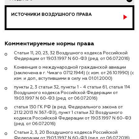
ИСТОЧНИКИ ВОЗДУШНОГО ПРАВА
Комментируемые нормы права
Статьи 11, 20, 23, 32 Воздушного кодекса Российской
Федерации от 19.03.1997 N 60-ФЗ (ред. от 06.07.2016)
Конвенция о международной гражданской авиации
(заключена в г. Чикаго 07.12.1944) (с изм. от 26.10.1990) (с
изм. и доп., вступившими в силу на 01.01.2000)
пункты 2, 3 статьи 32, пункты 1 - 4 статьи 61, статья 114
Воздушного кодекса Российской Федерации от
19.03.1997 N 60-ФЗ (ред. от 06.07.2016)
статья 130 ГК РФ (в ред. Федерального закона от
21.12.2013 N 367-ФЗ), пункт 1 статьи 32 Воздушного
кодекса Российской Федерации от 19.03.1997 N 60-ФЗ
(ред. от 06.07.2016)
Статьи 2, 3, 20 Воздушного кодекса Российской
Федерации от 19.03.1997 N 60-ФЗ (ред. от 06.07.2016)