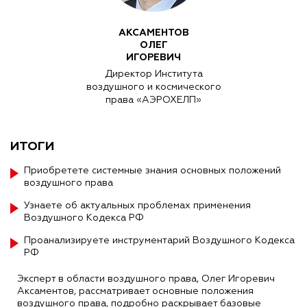
АКСАМЕНТОВ
ОЛЕГ
ИГОРЕВИЧ
Директор Института
воздушного и космического
права «АЭРОХЕЛП»
ИТОГИ
Приобретете системные знания основных положений
воздушного права
Узнаете об актуальных проблемах применения
Воздушного Кодекса РФ
Проанализируете инструментарий Воздушного Кодекса
РФ
Эксперт в области воздушного права, Олег Игоревич
Аксаментов, рассматривает основные положения
воздушного права, подробно раскрывает базовые