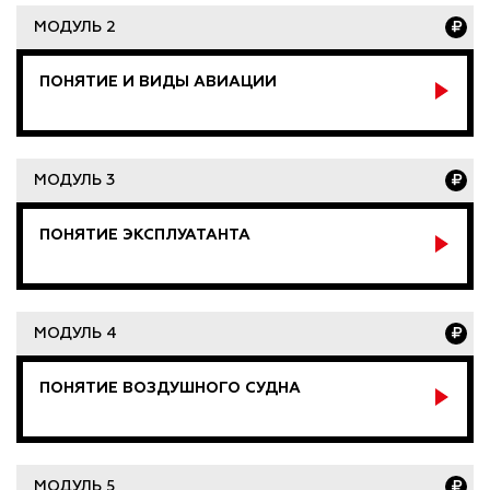
МОДУЛЬ 2
ПОНЯТИЕ И ВИДЫ АВИАЦИИ
МОДУЛЬ 3
ПОНЯТИЕ ЭКСПЛУАТАНТА
МОДУЛЬ 4
ПОНЯТИЕ ВОЗДУШНОГО СУДНА
МОДУЛЬ 5