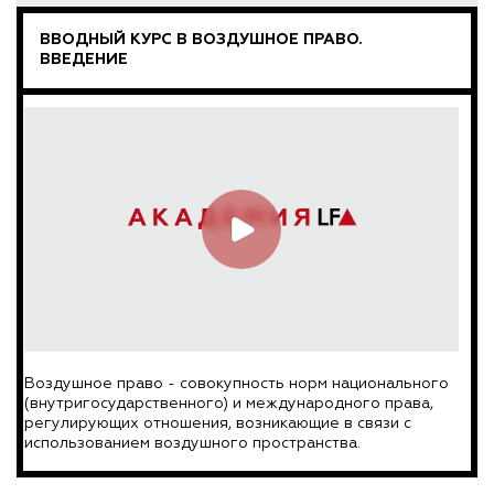
ВВОДНЫЙ КУРС В ВОЗДУШНОЕ ПРАВО.
ВВЕДЕНИЕ
Воздушное право - совокупность норм национального
(внутригосударственного) и международного права,
регулирующих отношения, возникающие в связи с
использованием воздушного пространства.