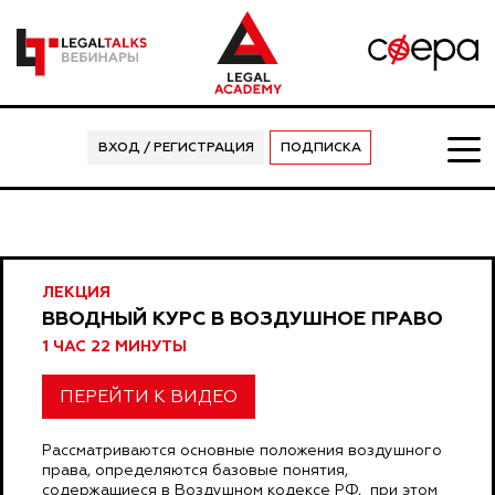
ВХОД / РЕГИСТРАЦИЯ
ПОДПИСКА
ЛЕКЦИЯ
ВВОДНЫЙ КУРС В ВОЗДУШНОЕ ПРАВО
1 ЧАС 22 МИНУТЫ
ПЕРЕЙТИ К ВИДЕО
Рассматриваются основные положения воздушного
права, определяются базовые понятия,
содержащиеся в Воздушном кодексе РФ, при этом