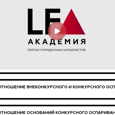
ОТНОШЕНИЕ ВНЕКОНКУРСНОГО И КОНКУРСНОГО ОС
ОТНОШЕНИЕ ОСНОВАНИЙ КОНКУРСНОГО ОСПАРИВА