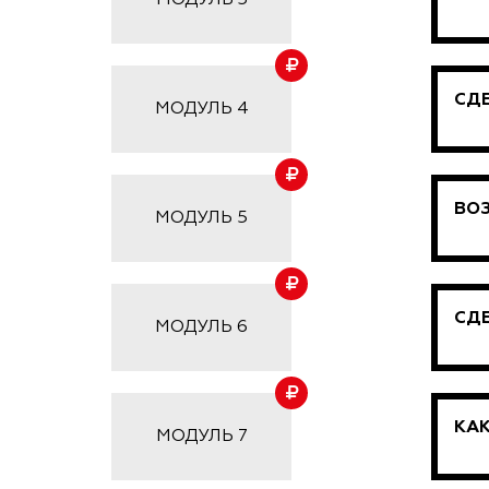
МОДУЛЬ 3
СДЕ
МОДУЛЬ 4
ВО
МОДУЛЬ 5
СД
МОДУЛЬ 6
КА
МОДУЛЬ 7