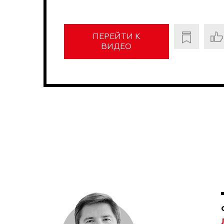
ПЕРЕЙТИ К
ВИДЕО