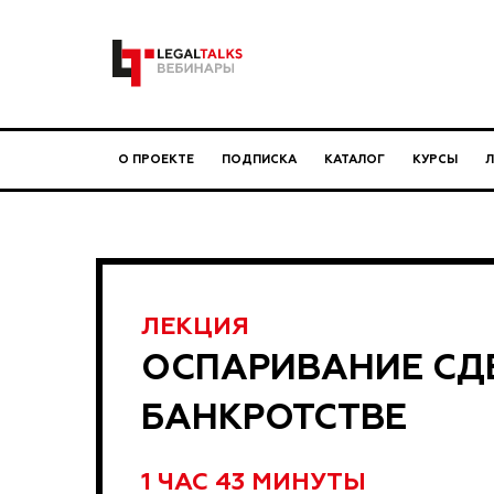
О ПРОЕКТЕ
ПОДПИСКА
КАТАЛОГ
КУРСЫ
ЛЕКЦИЯ
ОСПАРИВАНИЕ СД
БАНКРОТСТВЕ
1 ЧАС 43 МИНУТЫ