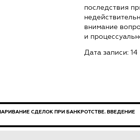
последствия пр
недействительн
внимание вопро
и процессуальн
Дата записи: 14 
АРИВАНИЕ СДЕЛОК ПРИ БАНКРОТСТВЕ. ВВЕДЕНИЕ