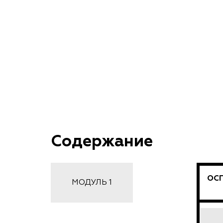
Содержание
ОСП
МОДУЛЬ 1