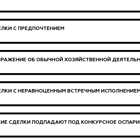
ЛКИ С ПРЕДПОЧТЕНИЕМ
ЗРАЖЕНИЕ ОБ ОБЫЧНОЙ ХОЗЯЙСТВЕННОЙ ДЕЯТЕЛЬ
ЕЛКИ С НЕРАВНОЦЕННЫМ ВСТРЕЧНЫМ ИСПОЛНЕНИЕ
КИЕ СДЕЛКИ ПОДПАДАЮТ ПОД КОНКУРСНОЕ ОСПАР