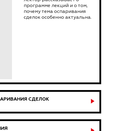
программе лекций и о том,
почему тема оспаривания
сделок особенно актуальна.
ПАРИВАНИЯ СДЕЛОК
НИЯ