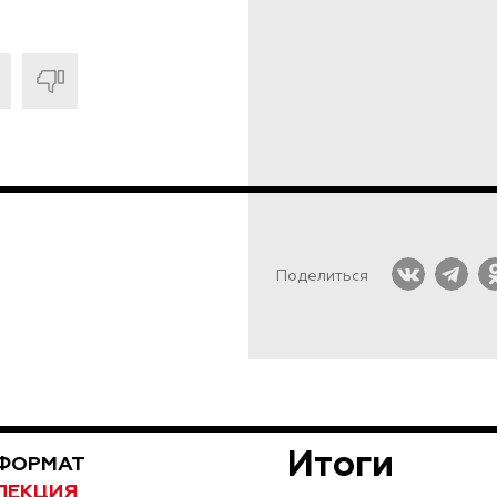
Поделиться
Итоги
ФОРМАТ
ЛЕКЦИЯ