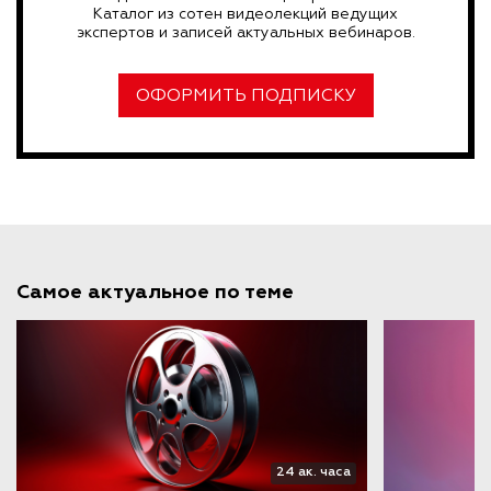
Каталог из сотен видеолекций ведущих
экспертов и записей актуальных вебинаров.
ОФОРМИТЬ ПОДПИСКУ
Самое актуальное по теме
24 ак. часа