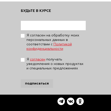
БУДЬТЕ В КУРСЕ
Я согласен на обработку моих
персональных данных в
соответствии с
Политикой
конфиденциальности
Я
согласен
получать
уведомления о новых продуктах
и специальных предложениях
подписаться