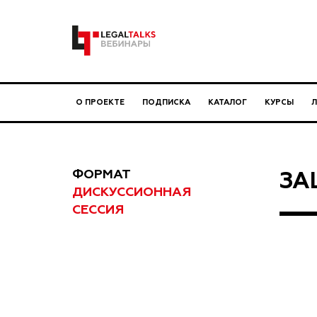
О ПРОЕКТЕ
ПОДПИСКА
КАТАЛОГ
КУРСЫ
ФОРМАТ
ЗА
ДИСКУССИОННАЯ
СЕССИЯ