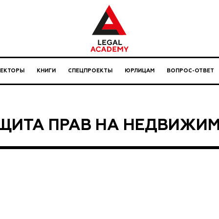
ЛЕКТОРЫ
КНИГИ
СПЕЦПРОЕКТЫ
ЮРЛИЦАМ
ВОПРОС-ОТВЕТ
ЩИТА ПРАВ НА НЕДВИЖИ