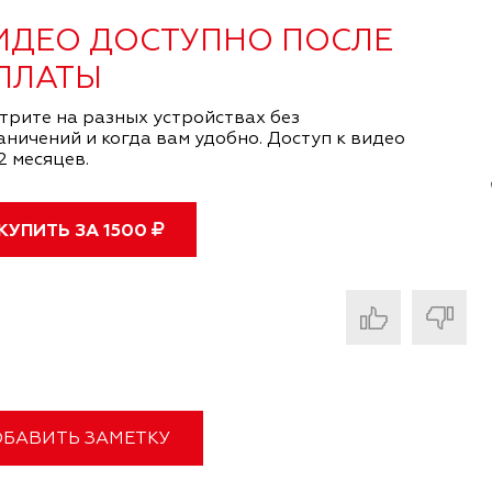
ИДЕО ДОСТУПНО ПОСЛЕ
ПЛАТЫ
трите на разных устройствах без
аничений и когда вам удобно. Доступ к видео
2 месяцев.
КУПИТЬ ЗА
1500
БАВИТЬ ЗАМЕТКУ