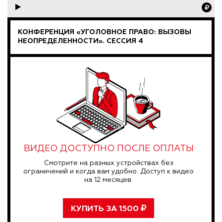
КОНФЕРЕНЦИЯ «УГОЛОВНОЕ ПРАВО: ВЫЗОВЫ
НЕОПРЕДЕЛЕННОСТИ». СЕССИЯ 4
ВИДЕО ДОСТУПНО ПОСЛЕ ОПЛАТЫ
Смотрите на разных устройствах без
ограничений и когда вам удобно. Доступ к видео
на 12 месяцев.
КУПИТЬ ЗА
1500