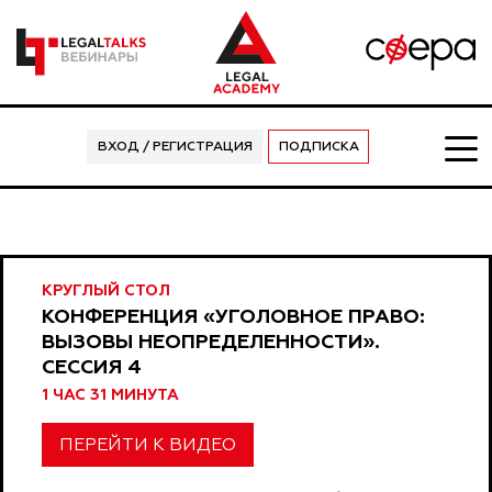
ВХОД / РЕГИСТРАЦИЯ
ПОДПИСКА
КРУГЛЫЙ СТОЛ
КОНФЕРЕНЦИЯ «УГОЛОВНОЕ ПРАВО:
ВЫЗОВЫ НЕОПРЕДЕЛЕННОСТИ».
СЕССИЯ 4
1 ЧАС 31 МИНУТА
ПЕРЕЙТИ К ВИДЕО