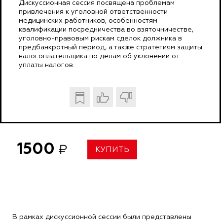
Дискуссионная сессия посвящена проблемам
привлечения к уголовной ответственности
медицинских работников, особенностям
квалификации посредничества во взяточничестве,
уголовно-правовым рискам сделок должника в
предбанкротный период, а также стратегиям защиты
налогоплательщика по делам об уклонении от
уплаты налогов.
1500
₽
КУПИТЬ
В рамках дискуссионной сессии были представлены