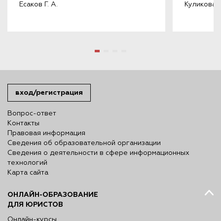
Есаков Г. А.
Куликова Т.
вход/регистрация
Вопрос-ответ
Контакты
Правовая информация
Сведения об образовательной организации
Сведения о деятельности в сфере информационных
технологий
Карта сайта
ОНЛАЙН-ОБРАЗОВАНИЕ
ДЛЯ ЮРИСТОВ
Онлайн-курсы