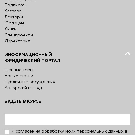
Подписка
Каталог
Лекторы
Юрлицам
Книги
Спецпроекты
Директория
ИНФОРМАЦИОННЫЙ
ЮРИДИЧЕСКИЙ ПОРТАЛ
Главные темы
Новые статьи
Публичные обсуждения
Авторский взгляд
БУДЬТЕ В КУРСЕ
Я согласен на обработку моих персональных данных в