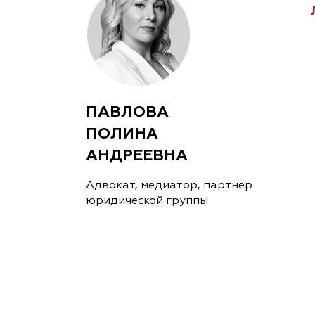
ПАВЛОВА
ПОЛИНА
АНДРЕЕВНА
Адвокат, медиатор, партнер
юридической группы