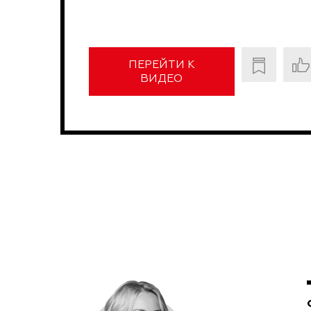
ПЕРЕЙТИ К
ВИДЕО