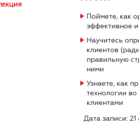
ЛЕКЦИЯ
Поймете, как 
эффективное и
Научитесь опр
клиентов (рад
правильную ст
ними
Узнаете, как 
технологии во
клиентами
Дата записи: 21 