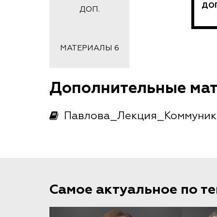
ДО
ДОП.
МАТЕРИАЛЫ 6
Дополнительные ма
Павлова_Лекция_Коммуника
Самое актуальное по т