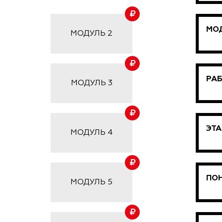
МО
МОДУЛЬ 2
РАБ
МОДУЛЬ 3
ЭТ
МОДУЛЬ 4
ПОН
МОДУЛЬ 5