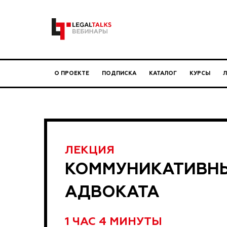
О ПРОЕКТЕ
ПОДПИСКА
КАТАЛОГ
КУРСЫ
ЛЕКЦИЯ
КОММУНИКАТИВН
АДВОКАТА
1 ЧАС 4 МИНУТЫ