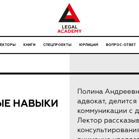
ЛЕКТОРЫ
КНИГИ
СПЕЦПРОЕКТЫ
ЮРЛИЦАМ
ВОПРОС-ОТВЕТ
Полина Андреевн
ЫЕ НАВЫКИ
адвокат, делится
коммуникации с 
Лектор рассказыв
консультирования