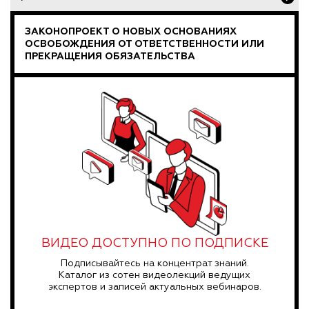
ЗАКОНОПРОЕКТ О НОВЫХ ОСНОВАНИЯХ
ОСВОБОЖДЕНИЯ ОТ ОТВЕТСТВЕННОСТИ ИЛИ
ПРЕКРАЩЕНИЯ ОБЯЗАТЕЛЬСТВА
ВИДЕО ДОСТУПНО ПО ПОДПИСКЕ
Подписывайтесь на концентрат знаний.
Каталог из сотен видеолекций ведущих
экспертов и записей актуальных вебинаров.