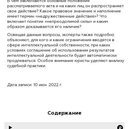
В чем заключаются основные положения
рассматриваемого акта и на каких лиц он распространяет
свое действие? Какое правовое значение и наполнение
имеет термин «недружественные действия»? Что
включает понятие «непреодолимой силы» и каким
образом доказывается его наличие?
Освещая данные вопросы, эксперты также подробно
объясняют, для кого и какие ограничения вводятся в
сфере интеллектуальной собственности, при каких
условиях соглашение об использовании результатов
интеллектуальной деятельности будет автоматически
продлеваться. Особое внимание юристы уделяют анализу
судебной практики.
Дата записи: 10 июн. 2022 г.
Содержание