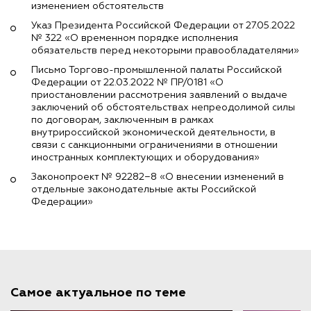
изменением обстоятельств
Указ Президента Российской Федерации от 27.05.2022
№ 322 «О временном порядке исполнения
обязательств перед некоторыми правообладателями»
Письмо Торгово-промышленной палаты Российской
Федерации от 22.03.2022 № ПР/0181 «О
приостановлении рассмотрения заявлений о выдаче
заключений об обстоятельствах непреодолимой силы
по договорам, заключенным в рамках
внутрироссийской экономической деятельности, в
связи с санкционными ограничениями в отношении
иностранных комплектующих и оборудования»
Законопроект № 92282−8 «О внесении изменений в
отдельные законодательные акты Российской
Федерации»
Самое актуальное по теме