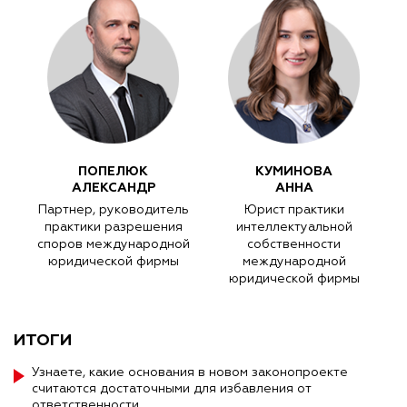
ПОПЕЛЮК
КУМИНОВА
АЛЕКСАНДР
АННА
Партнер, руководитель
Юрист практики
практики разрешения
интеллектуальной
споров международной
собственности
юридической фирмы
международной
юридической фирмы
ИТОГИ
Узнаете, какие основания в новом законопроекте
считаются достаточными для избавления от
ответственности