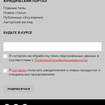
ЮРИДИЧЕСКИЙ ПОРТАЛ
Главные темы
Новые статьи
Публичные обсуждения
Авторский взгляд
БУДЬТЕ В КУРСЕ
Я согласен на обработку моих персональных данных в
соответствии с
Политикой конфиденциальности
Я
согласен
получать уведомления о новых продуктах и
специальных предложениях
подписаться