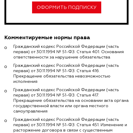
ОФОРМИТЬ ПОДПИСКУ
Комментируемые нормы права
Гражданский кодекс Российской Федерации (часть
первая) от 30.11.1994 № 51-ФЗ. Статья 401. Основания
ответственности за нарушение обязательства
Гражданский кодекс Российской Федерации (часть
первая) от 30.11.1994 № 51-ФЗ. Статья 416.
Прекращение обязательства невозможностью
исполнения
Гражданский кодекс Российской Федерации (часть
первая) от 30.11.1994 № 51-ФЗ. Статья 417.
Прекращение обязательства на основании акта органа
государственной власти или органа местного
самоуправления
Гражданский кодекс Российской Федерации (часть
первая) от 30.11.1994 № 51-ФЗ. Статья 451. Изменение и
расторжение договора в связи с существенным