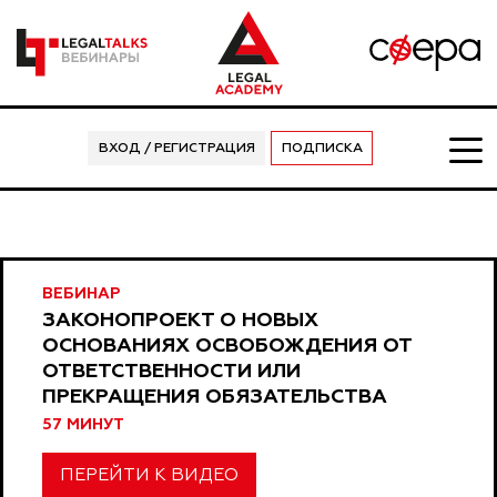
ВХОД / РЕГИСТРАЦИЯ
ПОДПИСКА
ВЕБИНАР
ЗАКОНОПРОЕКТ О НОВЫХ
ОСНОВАНИЯХ ОСВОБОЖДЕНИЯ ОТ
ОТВЕТСТВЕННОСТИ ИЛИ
ПРЕКРАЩЕНИЯ ОБЯЗАТЕЛЬСТВА
57 МИНУТ
ПЕРЕЙТИ К ВИДЕО