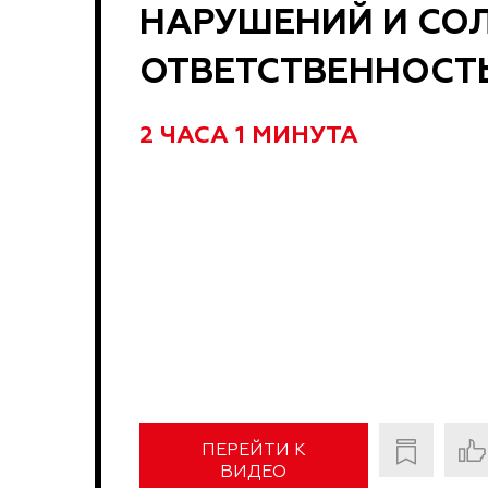
НАРУШЕНИЙ И СО
ОТВЕТСТВЕННОСТ
2 ЧАСА 1 МИНУТА
ПЕРЕЙТИ К
ВИДЕО