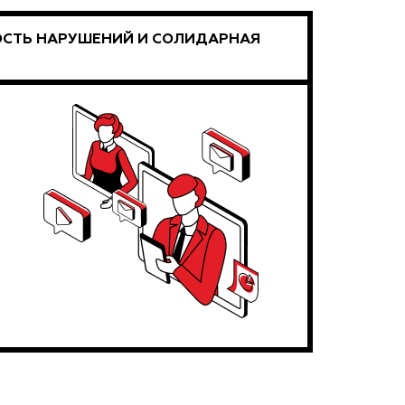
ОСТЬ НАРУШЕНИЙ И СОЛИДАРНАЯ