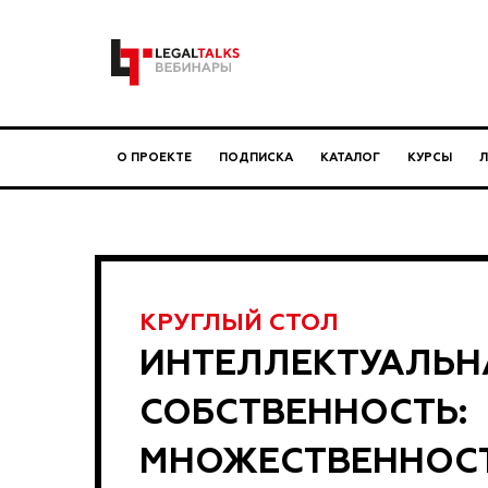
О ПРОЕКТЕ
ПОДПИСКА
КАТАЛОГ
КУРСЫ
КРУГЛЫЙ СТОЛ
ИНТЕЛЛЕКТУАЛЬН
СОБСТВЕННОСТЬ:
МНОЖЕСТВЕННОС