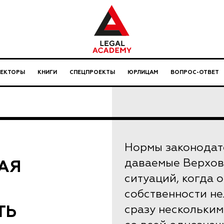
ЛЕКТОРЫ
КНИГИ
СПЕЦПРОЕКТЫ
ЮРЛИЦАМ
ВОПРОС-ОТВЕТ
Нормы законодате
АЯ
даваемые Верхов
ситуаций, когда 
собственности не
ТЬ
сразу нескольким