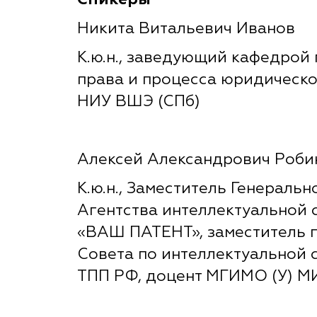
Никита Витальевич Иванов
К.ю.н., заведующий кафедрой
права и процесса юридическо
НИУ ВШЭ (СПб)
Алексей Александрович Роби
К.ю.н.,
Заместитель Генеральн
Агентства интеллектуальной 
«ВАШ ПАТЕНТ», заместитель 
Совета по интеллектуальной 
ТПП РФ, доцент МГИМО (У) 