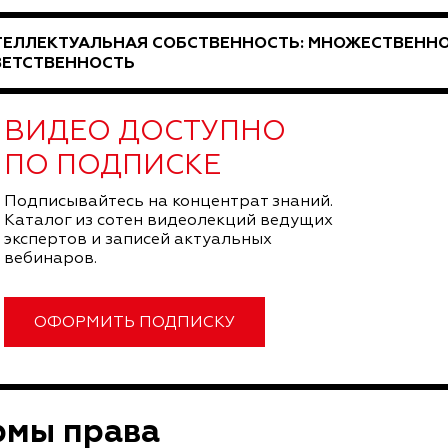
ТЕЛЛЕКТУАЛЬНАЯ СОБСТВЕННОСТЬ: МНОЖЕСТВЕНН
ВЕТСТВЕННОСТЬ
ВИДЕО ДОСТУПНО
ПО ПОДПИСКЕ
Подписывайтесь на концентрат знаний.
Каталог из сотен видеолекций ведущих
экспертов и записей актуальных
вебинаров.
ОФОРМИТЬ ПОДПИСКУ
рмы права