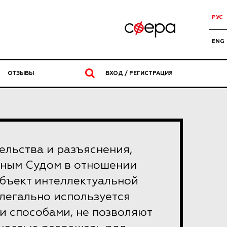
РУС
ENG
ОТЗЫВЫ
ВХОД / РЕГИСТРАЦИЯ
льства и разъяснения,
ным Судом в отношении
объект интеллектуальной
легально используется
и способами, не позволяют