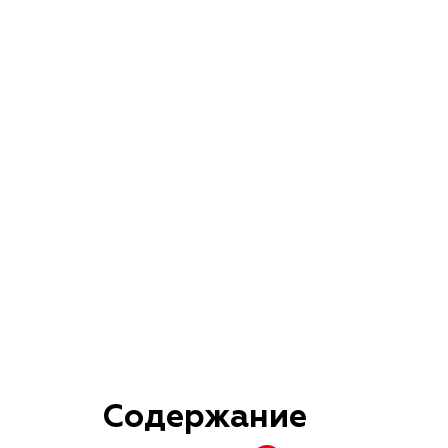
Содержание