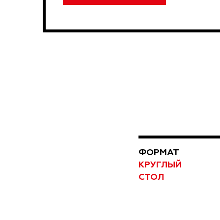
ФОРМАТ
КРУГЛЫЙ
СТОЛ