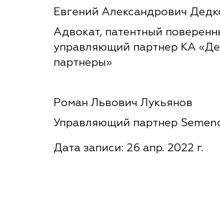
Евгений Александрович Дедк
Адвокат, патентный поверенн
управляющий партнер КА «Де
партнеры»
Роман Львович Лукьянов
Управляющий партнер Semen
Дата записи: 26 апр. 2022 г.