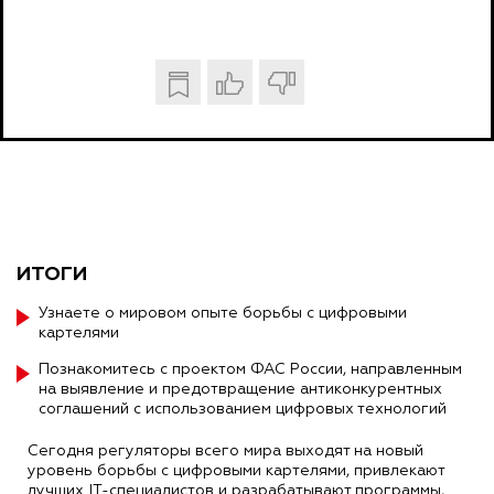
ИТОГИ
Узнаете о мировом опыте борьбы с цифровыми
картелями
Познакомитесь с проектом ФАС России, направленным
на выявление и предотвращение антиконкурентных
соглашений с использованием цифровых технологий
Сегодня регуляторы всего мира выходят на новый
уровень борьбы с цифровыми картелями, привлекают
лучших IT-специалистов и разрабатывают программы,