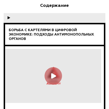
Содержание
БОРЬБА С КАРТЕЛЯМИ В ЦИФРОВОЙ
ЭКОНОМИКЕ: ПОДХОДЫ АНТИМОНОПОЛЬНЫХ
ОРГАНОВ