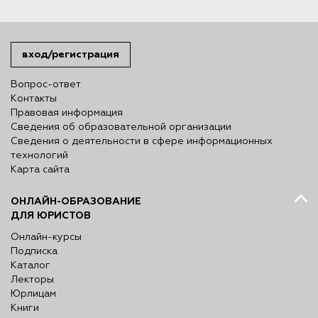
вход/регистрация
Вопрос-ответ
Контакты
Правовая информация
Сведения об образовательной организации
Сведения о деятельности в сфере информационных
технологий
Карта сайта
ОНЛАЙН-ОБРАЗОВАНИЕ
ДЛЯ ЮРИСТОВ
Онлайн-курсы
Подписка
Каталог
Лекторы
Юрлицам
Книги