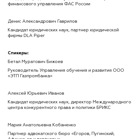
финансового управления ФАС России
Денис Александрович Гаврилов
Кандидат юридических наук, партнер юридической
фирмы DLA Piper
Спикеры:
Бетал Муратович Бижоев
Руководитель Управления обучения и развития ООО
«ЭТП Газпромбанка»
Алексей Юрьевич Иванов
Кандидат юридических наук, директор Международного
центра конкурентного права и политики БРИКС
Мария Анатольевна Кобаненко
Партнер адвокатского бюро «Егоров, Пугинский,