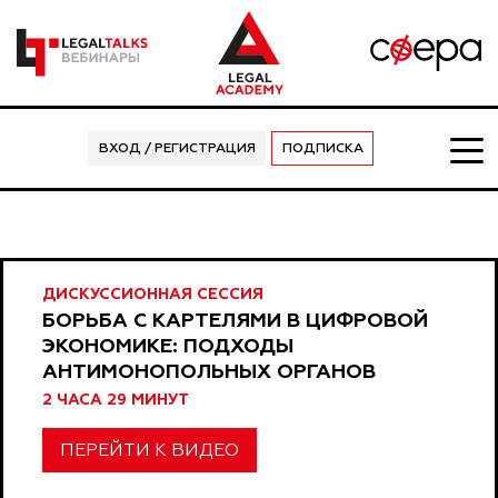
ВХОД / РЕГИСТРАЦИЯ
ПОДПИСКА
ДИСКУССИОННАЯ СЕССИЯ
БОРЬБА С КАРТЕЛЯМИ В ЦИФРОВОЙ
ЭКОНОМИКЕ: ПОДХОДЫ
АНТИМОНОПОЛЬНЫХ ОРГАНОВ
2 ЧАСА 29 МИНУТ
ПЕРЕЙТИ К ВИДЕО