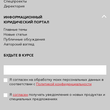
Спецпроекты
Директория
ИНФОРМАЦИОННЫЙ
ЮРИДИЧЕСКИЙ ПОРТАЛ
Главные темы
Новые статьи
Публичные обсуждения
Авторский взгляд
БУДЬТЕ В КУРСЕ
Я согласен на обработку моих персональных данных в
соответствии с
Политикой конфиденциальности
Я
согласен
получать уведомления о новых продуктах и
специальных предложениях