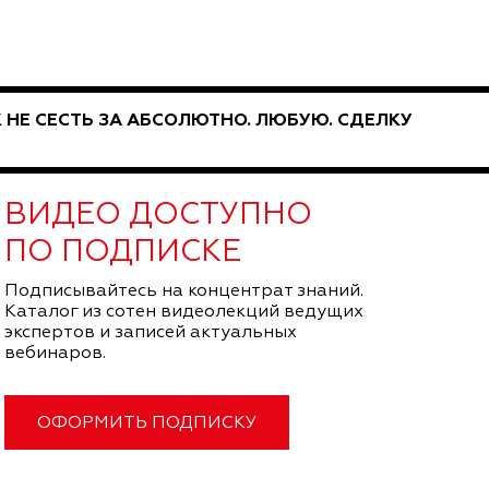
 НЕ СЕСТЬ ЗА АБСОЛЮТНО. ЛЮБУЮ. СДЕЛКУ
ВИДЕО ДОСТУПНО
ПО ПОДПИСКЕ
Подписывайтесь на концентрат знаний.
Каталог из сотен видеолекций ведущих
экспертов и записей актуальных
вебинаров.
ОФОРМИТЬ ПОДПИСКУ