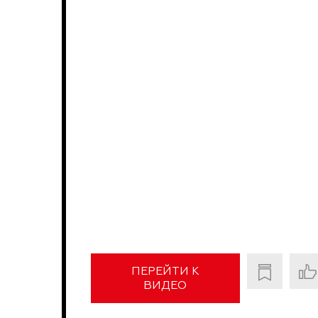
ПЕРЕЙТИ К
ВИДЕО