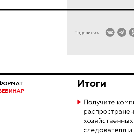
Поделиться
Итоги
ФОРМАТ
ВЕБИНАР
Получите комп
распространен
хозяйственных
следователя и