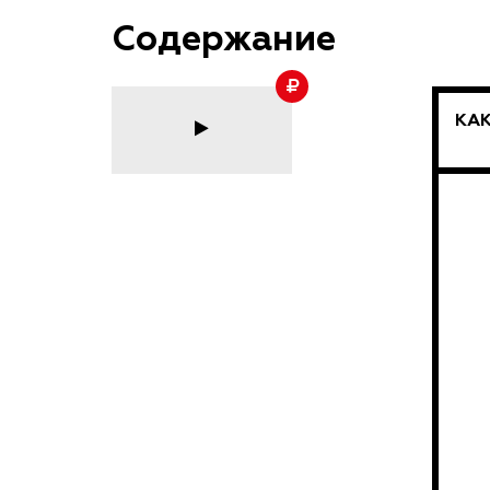
Содержание
КАК