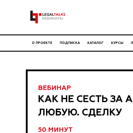
О ПРОЕКТЕ
ПОДПИСКА
КАТАЛОГ
КУРСЫ
ВЕБИНАР
КАК НЕ СЕСТЬ ЗА
ЛЮБУЮ. СДЕЛКУ
50 МИНУТ