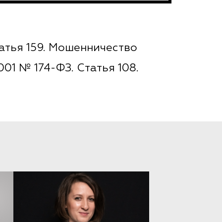
атья 159. Мошенничество
01 № 174-ФЗ. Статья 108.