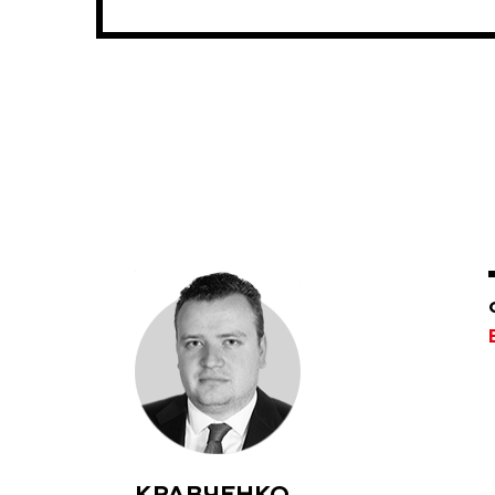
КРАВЧЕНКО