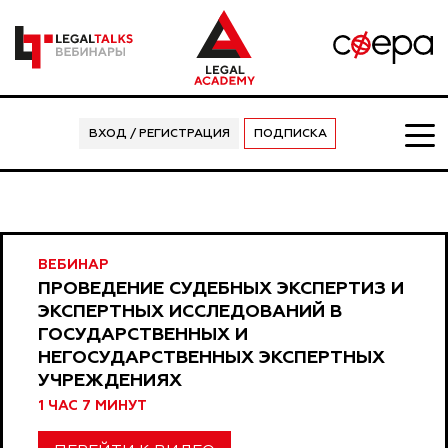
ВХОД / РЕГИСТРАЦИЯ
ПОДПИСКА
ВЕБИНАР
ПРОВЕДЕНИЕ СУДЕБНЫХ ЭКСПЕРТИЗ И
ЭКСПЕРТНЫХ ИССЛЕДОВАНИЙ В
ГОСУДАРСТВЕННЫХ И
НЕГОСУДАРСТВЕННЫХ ЭКСПЕРТНЫХ
УЧРЕЖДЕНИЯХ
1 ЧАС 7 МИНУТ