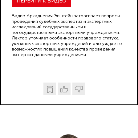
ПЕРЕЙТИ К ВИДЕО
Вадим Аркадьевич Эпштейн затрагивает вопросы
проведения судебных экспертиз и экспертных
исследований государственными и
негосударственными экспертными учреждениями.
Лектор уточняет особенности правового статуса
указанных экспертных учреждений и рассуждает о
возможностях повышения качества проведения
экспертиз данными учреждениями.