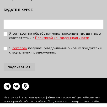
БУДЬТЕ В КУРСЕ
Я согласен на обработку моих персональных данных в
соответствии с
Политикой конфиденциальности
Я
согласен
получать уведомления о новых продуктах и
специальных предложениях
подписаться
На этом сайте используются файлы куки (cookies)
для обеспечения
комфортной работы с сайтом. Продолжая просмотр страниц сайта,
Вы выражаете свое согласие на установку на Вашем устройстве и