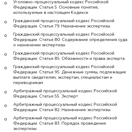
Уголовно-процессуальный кодекс Российской
Федерации. Статья 5. Основные понятия,
используемые в настоящем Кодексе
Гражданский процессуальный кодекс Российской
Федерации. Статья 79. Назначение экспертизы
Гражданский процессуальный кодекс Российской
Федерации. Статья 80. Содержание определения суда
о назначении экспертизы
Гражданский процессуальный кодекс Российской
Федерации. Статья 85. Обязанности и права эксперта
Гражданский процессуальный кодекс Российской
Федерации. Статья 95. Денежные суммы, подлежащие
выплате свидетелям, экспертам, специалистам и
переводчикам
Арбитражный процессуальный кодекс Российской
Федерации. Статья 55. Эксперт
Арбитражный процессуальный кодекс Российской
Федерации. Статья 82. Назначение экспертизы
Арбитражный процессуальный кодекс Российской
Федерации. Статья 83. Порядок проведения
экспертизы