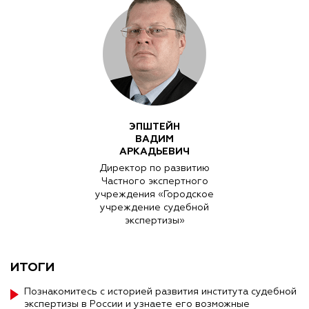
ЭПШТЕЙН
ВАДИМ
АРКАДЬЕВИЧ
Директор по развитию
Частного экспертного
учреждения «Городское
учреждение судебной
экспертизы»
ИТОГИ
Познакомитесь с историей развития института судебной
экспертизы в России и узнаете его возможные