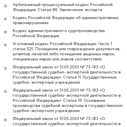
Арбитражный процессуальный кодекс Российской
Федерации. Статья 86. Заключение эксперта
Кодекс Российской Федерации об административных
правонарушениях
Кодекс административного судопроизводства
Российской Федерации
Уголовный кодекс Российской Федерации. Часть 1
статьи 325. Похищение или повреждение документов,
штампов, печатей либо похищение акцизных марок,
специальных марок или знаков соответствия
Федеральный закон от 31.05.2001 № 73-ФЗ «О
государственной судебно-экспертной деятельности в
Российской Федерации». Статья 11. Государственные
судебно-экспертные учреждения
Федеральный закон от 31.05.2001 № 73-ФЗ «О
государственной судебно-экспертной деятельности в
Российской Федерации». Статья 19. Основания
производства судебной экспертизы в государственном
судебно-экспертном учреждении
Федеральный закон от 31.05.2001 № 73-ФЗ «О
государственной судебно-экспертной деятельности в