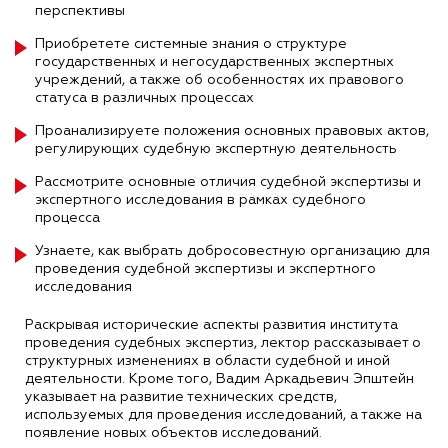
перспективы
Приобретете системные знания о структуре
государственных и негосударственных экспертных
учреждений, а также об особенностях их правового
статуса в различных процессах
Проанализируете положения основных правовых актов,
регулирующих судебную экспертную деятельность
Рассмотрите основные отличия судебной экспертизы и
экспертного исследования в рамках судебного
процесса
Узнаете, как выбрать добросовестную организацию для
проведения судебной экспертизы и экспертного
исследования
Раскрывая исторические аспекты развития института
проведения судебных экспертиз, лектор рассказывает о
структурных изменениях в области судебной и иной
деятельности. Кроме того, Вадим Аркадьевич Эпштейн
указывает на развитие технических средств,
используемых для проведения исследований, а также на
появление новых объектов исследований.