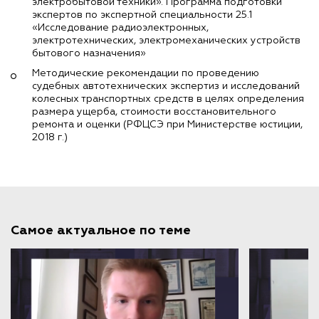
электробытовой техники». Программа подготовки
экспертов по экспертной специальности 25.1
«Исследование радиоэлектронных,
электротехнических, электромеханических устройств
бытового назначения»
Методические рекомендации по проведению
судебных автотехнических экспертиз и исследований
колесных транспортных средств в целях определения
размера ущерба, стоимости восстановительного
ремонта и оценки (РФЦСЭ при Министерстве юстиции,
2018 г.)
Самое актуальное по теме