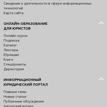
Сведения о деятельности в сфере информационных
технологий
Карта сайта
ОНЛАЙН-ОБРАЗОВАНИЕ
ДЛЯ ЮРИСТОВ
Онлайн-курсы
Подписка
Каталог
Лекторы
Юрлицам
Книги
Спецпроекты
Директория
ИНФОРМАЦИОННЫЙ
ЮРИДИЧЕСКИЙ ПОРТАЛ
Главные темы
Новые статьи
Публичные обсуждения
Авторский взгляд