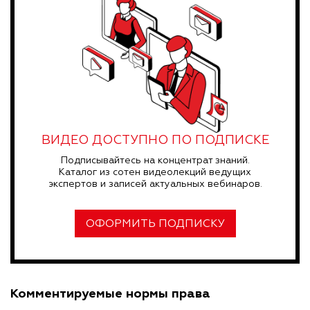
ВИДЕО ДОСТУПНО ПО ПОДПИСКЕ
Подписывайтесь на концентрат знаний.
Каталог из сотен видеолекций ведущих
экспертов и записей актуальных вебинаров.
ОФОРМИТЬ ПОДПИСКУ
Комментируемые нормы права