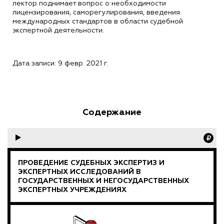
лектор поднимает вопрос о необходимости
лицензирования, саморегулирования, введения
международных стандартов в области судебной
экспертной деятельности.
Дата записи: 9 февр. 2021 г.
Содержание
ПРОВЕДЕНИЕ СУДЕБНЫХ ЭКСПЕРТИЗ И
ЭКСПЕРТНЫХ ИССЛЕДОВАНИЙ В
ГОСУДАРСТВЕННЫХ И НЕГОСУДАРСТВЕННЫХ
ЭКСПЕРТНЫХ УЧРЕЖДЕНИЯХ