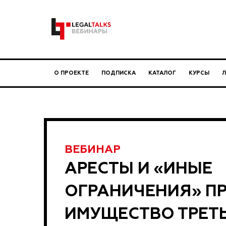
О ПРОЕКТЕ
ПОДПИСКА
КАТАЛОГ
КУРСЫ
ВЕБИНАР
АРЕСТЫ И «ИНЫЕ
ОГРАНИЧЕНИЯ» ПР
ИМУЩЕСТВО ТРЕТ