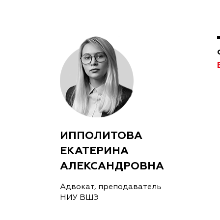
ИППОЛИТОВА
ЕКАТЕРИНА
АЛЕКСАНДРОВНА
Адвокат, преподаватель
НИУ ВШЭ