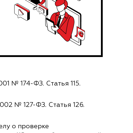
1 № 174-ФЗ. Статья 115.
002 № 127-ФЗ. Статья 126.
елу о проверке