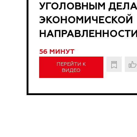
УГОЛОВНЫМ ДЕЛ
ЭКОНОМИЧЕСКОЙ
НАПРАВЛЕННОСТ
56 МИНУТ
ПЕРЕЙТИ К
ВИДЕО