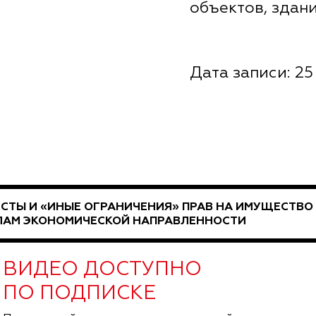
объектов, здани
Дата записи: 25 
СТЫ И «ИНЫЕ ОГРАНИЧЕНИЯ» ПРАВ НА ИМУЩЕСТВО
ЛАМ ЭКОНОМИЧЕСКОЙ НАПРАВЛЕННОСТИ
ВИДЕО ДОСТУПНО
ПО ПОДПИСКЕ