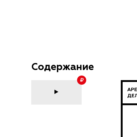
Содержание
АРЕ
ДЕ