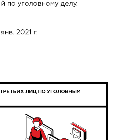
й по уголовному делу.
янв. 2021 г.
 ТРЕТЬИХ ЛИЦ ПО УГОЛОВНЫМ