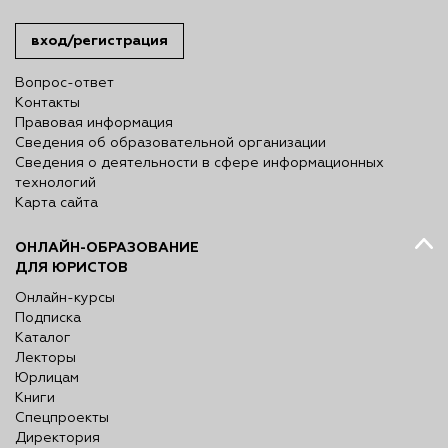
вход/регистрация
Вопрос-ответ
Контакты
Правовая информация
Сведения об образовательной организации
Сведения о деятельности в сфере информационных
технологий
Карта сайта
ОНЛАЙН-ОБРАЗОВАНИЕ
ДЛЯ ЮРИСТОВ
Онлайн-курсы
Подписка
Каталог
Лекторы
Юрлицам
Книги
Спецпроекты
Директория