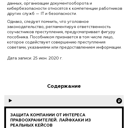
данных, организации документооборота и
кибербезопасности относятся к компетенции работников
других служб — IT и безопасности.
Однако, следует помнить, что уголовное
законодательство, регламентируя ответственность
соучастников преступления, предусматривает фигуру
пособника. Пособником признается в том числе лицо,
которое содействует совершению преступления
советами, указаниями или предоставлением информации.
Дата записи: 25 июн. 2020 г.
Содержание
ЗАЩИТА КОМПАНИИ ОТ ИНТЕРЕСА
ПРАВООХРАНИТЕЛЕЙ. ЛАЙФХАКИ ИЗ
РЕАЛЬНЫХ КЕЙСОВ