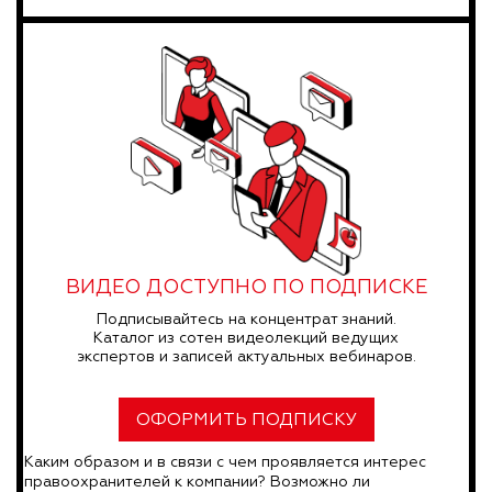
ВИДЕО ДОСТУПНО ПО ПОДПИСКЕ
Подписывайтесь на концентрат знаний.
Каталог из сотен видеолекций ведущих
экспертов и записей актуальных вебинаров.
ОФОРМИТЬ ПОДПИСКУ
Каким образом и в связи с чем проявляется интерес
правоохранителей к компании? Возможно ли