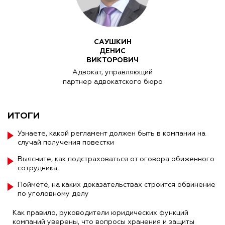
САУШКИН
ДЕНИС
ВИКТОРОВИЧ
Адвокат, управляющий
партнер адвокатского бюро
ИТОГИ
Узнаете, какой регламент должен быть в компании на
случай получения повестки
Выясните, как подстраховаться от оговора обиженного
сотрудника
Поймете, на каких доказательствах строится обвинение
по уголовному делу
Как правило, руководители юридических функций
компаний уверены, что вопросы хранения и защиты