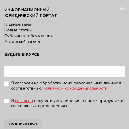
ИНФОРМАЦИОННЫЙ
ЮРИДИЧЕСКИЙ ПОРТАЛ
Главные темы
Новые статьи
Публичные обсуждения
Авторский взгляд
БУДЬТЕ В КУРСЕ
Я согласен на обработку моих персональных данных в
соответствии с
Политикой конфиденциальности
Я
согласен
получать уведомления о новых продуктах и
специальных предложениях
подписаться