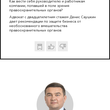
Как вести себя руководителю и работникам
компании, попавшей в поле зрения
правоохранительных органов?
Адвокат с двадцатилетним стажем Денис Саушкин
дает рекомендации по защите бизнеса от
необоснованного вмешательства
правоохранительных органов.