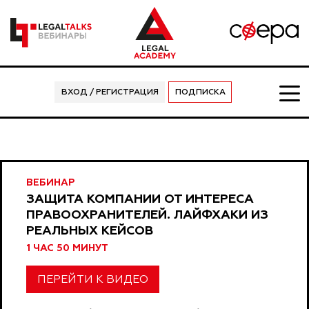
ВХОД / РЕГИСТРАЦИЯ
ПОДПИСКА
ВЕБИНАР
ЗАЩИТА КОМПАНИИ ОТ ИНТЕРЕСА
ПРАВООХРАНИТЕЛЕЙ. ЛАЙФХАКИ ИЗ
РЕАЛЬНЫХ КЕЙСОВ
1 ЧАС 50 МИНУТ
ПЕРЕЙТИ К ВИДЕО