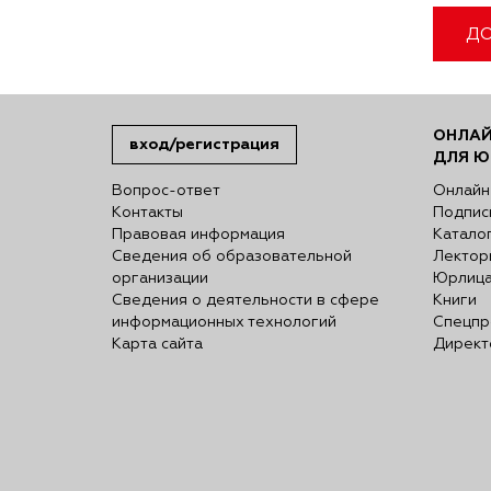
ДО
ОНЛАЙ
вход/регистрация
ДЛЯ Ю
Вопрос-ответ
Онлайн
Контакты
Подпис
Правовая информация
Катало
Сведения об образовательной
Лектор
организации
Юрлиц
Сведения о деятельности в сфере
Книги
информационных технологий
Спецпр
Карта сайта
Директ