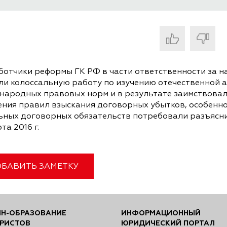
ботчики реформы ГК РФ в части ответственности за 
ли колоссальную работу по изучению отечественной 
народных правовых норм и в результате заимствовал
ения правил взыскания договорных убытков, особенно
ьных договорных обязательств потребовали разъясн
та 2016 г.
БАВИТЬ ЗАМЕТКУ
Н-ОБРАЗОВАНИЕ
ИНФОРМАЦИОННЫЙ
РИСТОВ
ЮРИДИЧЕСКИЙ ПОРТАЛ