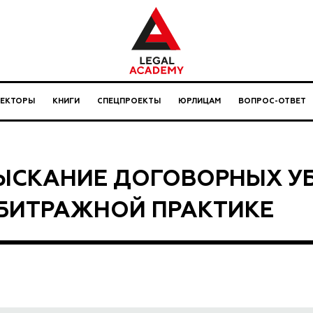
ЛЕКТОРЫ
КНИГИ
СПЕЦПРОЕКТЫ
ЮРЛИЦАМ
ВОПРОС-ОТВЕТ
ЫСКАНИЕ ДОГОВОРНЫХ У
БИТРАЖНОЙ ПРАКТИКЕ