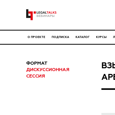
О ПРОЕКТЕ
ПОДПИСКА
КАТАЛОГ
КУРСЫ
ФОРМАТ
ВЗ
ДИСКУССИОННАЯ
АР
СЕССИЯ