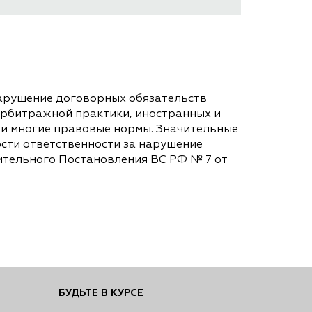
нарушение договорных обязательств
арбитражной практики, иностранных и
и многие правовые нормы. Значительные
сти ответственности за нарушение
ительного Постановления ВС РФ № 7 от
БУДЬТЕ В КУРСЕ