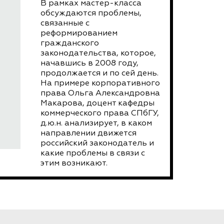
В рамках мастер-класса
обсуждаются проблемы,
связанные с
реформированием
гражданского
законодательства, которое,
начавшись в 2008 году,
продолжается и по сей день.
На примере корпоративного
права Ольга Александровна
Макарова, доцент кафедры
коммерческого права СПбГУ,
д.ю.н. анализирует, в каком
направлении движется
российский законодатель и
какие проблемы в связи с
этим возникают.