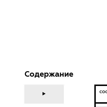
Содержание
СОС