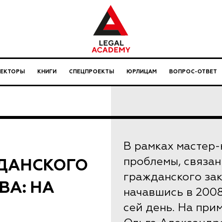
ЛЕКТОРЫ
КНИГИ
СПЕЦПРОЕКТЫ
ЮРЛИЦАМ
ВОПРОС-ОТВЕТ
В рамках мастер
ДАНСКОГО
проблемы, связа
гражданского зак
ВА: НА
начавшись в 2008
сей день. На при