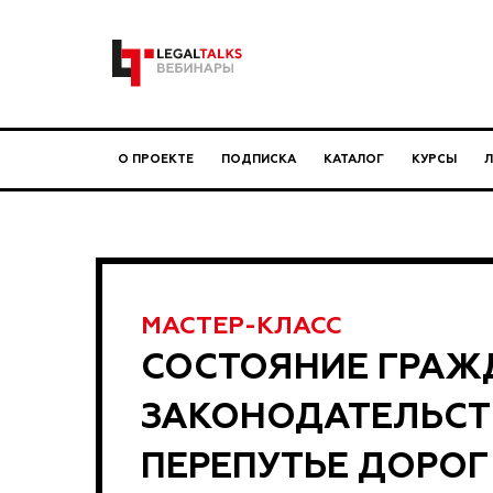
О ПРОЕКТЕ
ПОДПИСКА
КАТАЛОГ
КУРСЫ
МАСТЕР-КЛАСС
СОСТОЯНИЕ ГРАЖ
ЗАКОНОДАТЕЛЬСТ
ПЕРЕПУТЬЕ ДОРОГ