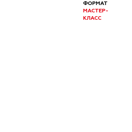
ФОРМАТ
МАСТЕР-
КЛАСС