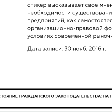
спикер высказывает свое мне
необходимости существовани
предприятий, как самостояте
организационно-правовой фо
условиях современной рыноч
Дата записи: 30 нояб. 2016 г.
ТОЯНИЕ ГРАЖДАНСКОГО ЗАКОНОДАТЕЛЬСТВА: НА 