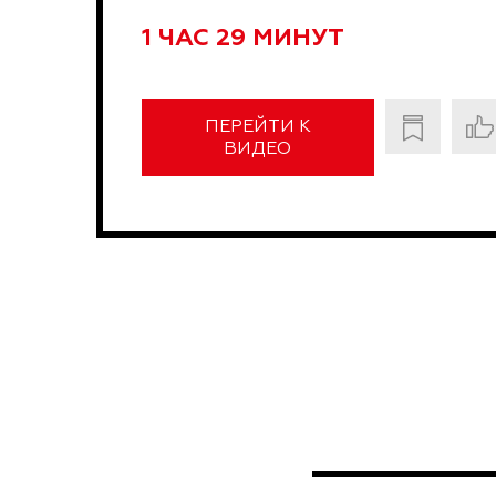
1 ЧАС 29 МИНУТ
ПЕРЕЙТИ К
ВИДЕО