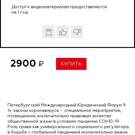
Доступ к видеоматериалам предоставляется
на 1 год
2900
₽
КУПИТЬ
Петербургский Международный Юридический Форум 9
½: законы коронавируса – специальное мероприятие,
посвященное исключительно правовым аспектам
общественной жизни в условиях пандемии COVID-19.
Роль права как универсального социального регулятора
в борьбе с глобальной пандемией исключительно важна.