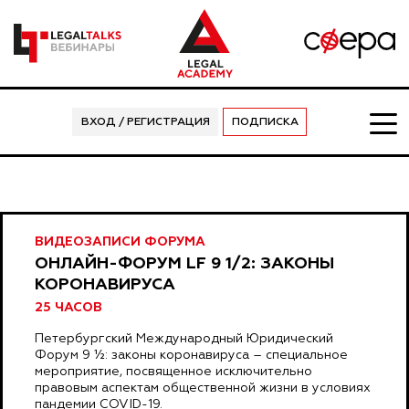
ВХОД / РЕГИСТРАЦИЯ
ПОДПИСКА
ВИДЕОЗАПИСИ ФОРУМА
ОНЛАЙН-ФОРУМ LF 9 1/2: ЗАКОНЫ
КОРОНАВИРУСА
25 ЧАСОВ
Петербургский Международный Юридический
Форум 9 ½: законы коронавируса – специальное
мероприятие, посвященное исключительно
правовым аспектам общественной жизни в условиях
пандемии COVID-19.