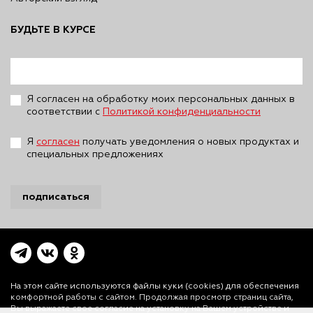
БУДЬТЕ В КУРСЕ
Я согласен на обработку моих персональных данных в
соответствии с
Политикой конфиденциальности
Я
согласен
получать уведомления о новых продуктах и
специальных предложениях
подписаться
На этом сайте используются файлы куки (cookies)
для обеспечения
комфортной работы с сайтом. Продолжая просмотр страниц сайта,
Вы выражаете свое согласие на установку на Вашем устройстве и