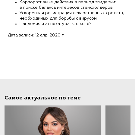
Корпоративные действия в период эпидемии:
в поиске баланса интересов стейкхолдеров
Ускоренная регистрация лекарственных средств,
необходимых для борьбы с вирусом
Пандемия и адвокатура: кто кого?
Дата записи: 12 апр. 2020 г.
Самое актуальное по теме