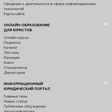
Сведения о деятельности в сфере информационных
технологий
Карта сайта
ОНЛАЙН-ОБРАЗОВАНИЕ
ДЛЯ ЮРИСТОВ
Онлайн-курсы
Подписка
Каталог
Лекторы
Юрлицам
Книги
Спецпроекты
Директория
ИНФОРМАЦИОННЫЙ
ЮРИДИЧЕСКИЙ ПОРТАЛ
Главные темы
Новые статьи
Публичные обсуждения
Авторский взгляд