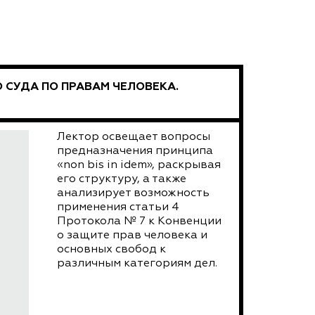
О СУДА ПО ПРАВАМ ЧЕЛОВЕКА.
Лектор освещает вопросы
предназначения принципа
«non bis in idem», раскрывая
его структуру, а также
анализирует возможность
применения статьи 4
Протокола № 7 к Конвенции
о защите прав человека и
основных свобод к
различным категориям дел.