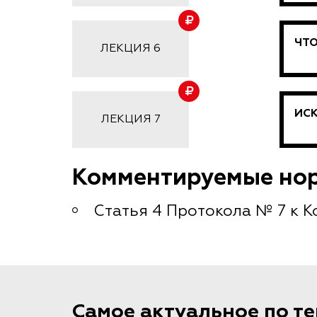
ЧТО
ЛЕКЦИЯ 6
ИСК
ЛЕКЦИЯ 7
Комментируемые но
Статья 4 Протокола № 7 к 
Самое актуальное по т