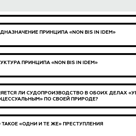
ДНАЗНАЧЕНИЕ ПРИНЦИПА «NON BIS IN IDEM»
УКТУРА ПРИНЦИПА «NON BIS IN IDEM»
ЯЕТСЯ ЛИ СУДОПРОИЗВОДСТВО В ОБОИХ ДЕЛАХ «
ЦЕССУАЛЬНЫМ» ПО СВОЕЙ ПРИРОДЕ?
 ТАКОЕ «ОДНИ И ТЕ ЖЕ» ПРЕСТУПЛЕНИЯ