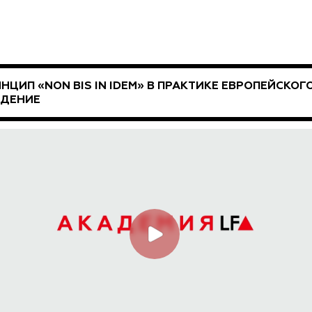
НЦИП «NON BIS IN IDEM» В ПРАКТИКЕ ЕВРОПЕЙСКОГ
ЕДЕНИЕ