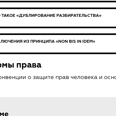
 ТАКОЕ «ДУБЛИРОВАНИЕ РАЗБИРАТЕЛЬСТВА»
ЛЮЧЕНИЯ ИЗ ПРИНЦИПА «NON BIS IN IDEM»
рмы права
Конвенции о защите прав человека и ос
еме