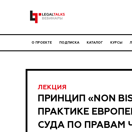
О ПРОЕКТЕ
ПОДПИСКА
КАТАЛОГ
КУРСЫ
ЛЕКЦИЯ
ПРИНЦИП «NON BIS 
ПРАКТИКЕ ЕВРОП
СУДА ПО ПРАВАМ 