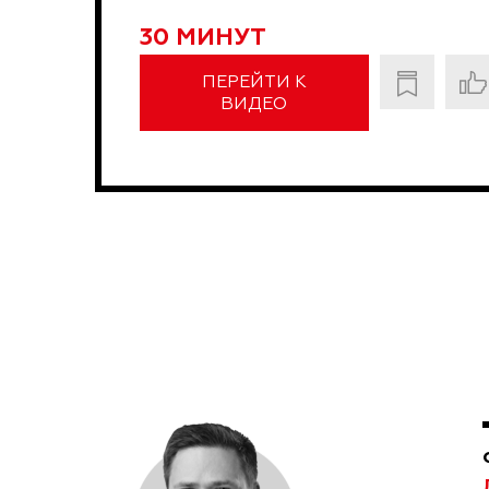
30 МИНУТ
ПЕРЕЙТИ К
ВИДЕО