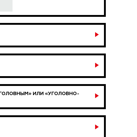
УГОЛОВНЫМ» ИЛИ «УГОЛОВНО-