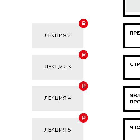
ПРЕ
ЛЕКЦИЯ 2
СТР
ЛЕКЦИЯ 3
ЯВЛ
ЛЕКЦИЯ 4
ПРО
ЧТО
ЛЕКЦИЯ 5