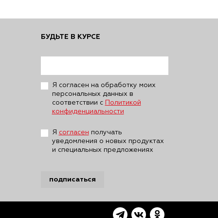
БУДЬТЕ В КУРСЕ
Я согласен на обработку моих
персональных данных в
соответствии с
Политикой
конфиденциальности
Я
согласен
получать
уведомления о новых продуктах
и специальных предложениях
подписаться