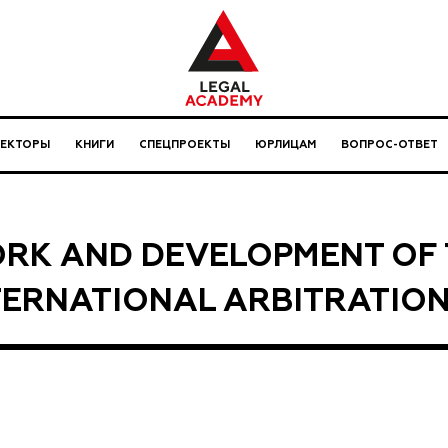
ЛЕКТОРЫ
КНИГИ
СПЕЦПРОЕКТЫ
ЮРЛИЦАМ
ВОПРОС-ОТВЕТ
RK AND DEVELOPMENT OF 
TERNATIONAL ARBITRATIO