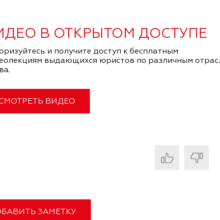
ИДЕО В ОТКРЫТОМ ДОСТУПЕ
оризуйтесь и получите доступ к бесплатным
еолекциям выдающихся юристов по различным отрас
ва.
СМОТРЕТЬ ВИДЕО
БАВИТЬ ЗАМЕТКУ