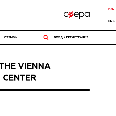
РУС
ENG
ОТЗЫВЫ
ВХОД / РЕГИСТРАЦИЯ
THE VIENNA
N CENTER