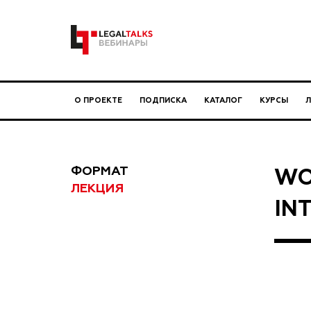
О ПРОЕКТЕ
ПОДПИСКА
КАТАЛОГ
КУРСЫ
ФОРМАТ
WO
ЛЕКЦИЯ
IN