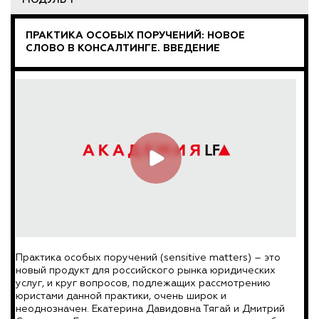
МОДУЛЬ 1
ПРАКТИКА ОСОБЫХ ПОРУЧЕНИЙ: НОВОЕ
СЛОВО В КОНСАЛТИНГЕ. ВВЕДЕНИЕ
Практика особых поручений (sensitive matters) – это
новый продукт для российского рынка юридических
услуг, и круг вопросов, подлежащих рассмотрению
юристами данной практики, очень широк и
неоднозначен. Екатерина Давидовна Тягай и Дмитрий