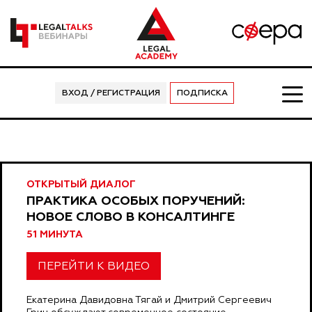
ВХОД / РЕГИСТРАЦИЯ
ПОДПИСКА
ОТКРЫТЫЙ ДИАЛОГ
ПРАКТИКА ОСОБЫХ ПОРУЧЕНИЙ:
НОВОЕ СЛОВО В КОНСАЛТИНГЕ
51 МИНУТА
ПЕРЕЙТИ К ВИДЕО
Екатерина Давидовна Тягай и Дмитрий Сергеевич