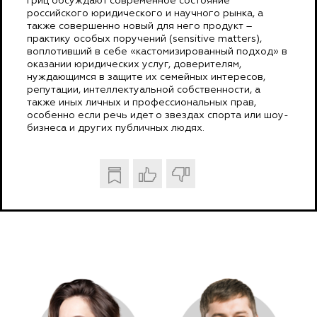
Гриц обсуждают современное состояние
российского юридического и научного рынка, а
также совершенно новый для него продукт –
практику особых поручений (sensitive matters),
воплотивший в себе «кастомизированный подход» в
оказании юридических услуг, доверителям,
нуждающимся в защите их семейных интересов,
репутации, интеллектуальной собственности, а
также иных личных и профессиональных прав,
особенно если речь идет о звездах спорта или шоу-
бизнеса и других публичных людях.