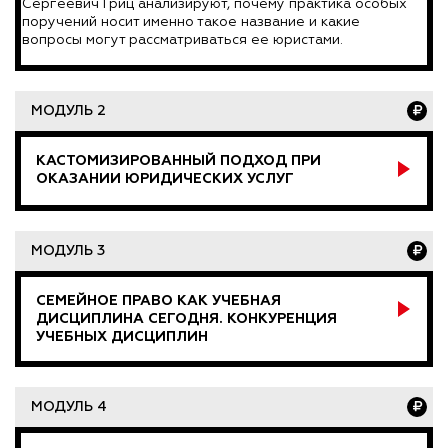
Сергеевич Гриц анализируют, почему практика особых
поручений носит именно такое название и какие
вопросы могут рассматриваться ее юристами.
МОДУЛЬ 2
КАСТОМИЗИРОВАННЫЙ ПОДХОД ПРИ
ОКАЗАНИИ ЮРИДИЧЕСКИХ УСЛУГ
МОДУЛЬ 3
СЕМЕЙНОЕ ПРАВО КАК УЧЕБНАЯ
ДИСЦИПЛИНА СЕГОДНЯ. КОНКУРЕНЦИЯ
УЧЕБНЫХ ДИСЦИПЛИН
МОДУЛЬ 4