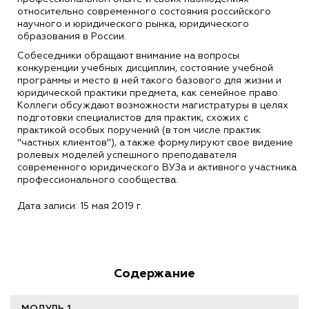
относительно современного состояния российского
научного и юридического рынка, юридического
образования в России.
Собеседники обращают внимание на вопросы
конкуренции учебных дисциплин, состояние учебной
программы и место в ней такого базового для жизни и
юридической практики предмета, как семейное право.
Коллеги обсуждают возможности магистратуры в целях
подготовки специалистов для практик, схожих с
практикой особых поручений (в том числе практик
"частных клиентов"), а также формулируют свое видение
ролевых моделей успешного преподавателя
современного юридического ВУЗа и активного участника
профессионального сообщества.
Дата записи: 15 мая 2019 г.
Содержание