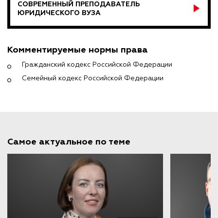
СОВРЕМЕННЫЙ ПРЕПОДАВАТЕЛЬ
ЮРИДИЧЕСКОГО ВУЗА
Комментируемые нормы права
Гражданский кодекс Российской Федерации
Семейный кодекс Российской Федерации
Самое актуальное по теме