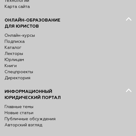
технологий
Карта сайта
ОНЛАЙН-ОБРАЗОВАНИЕ
ДЛЯ ЮРИСТОВ
Онлайн-курсы
Подписка
Каталог
Лекторы
Юрлицам
Книги
Спецпроекты
Директория
ИНФОРМАЦИОННЫЙ
ЮРИДИЧЕСКИЙ ПОРТАЛ
Главные темы
Новые статьи
Публичные обсуждения
Авторский взгляд