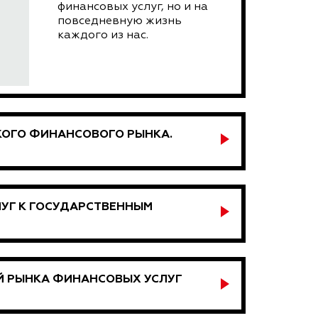
финансовых услуг, но и на
повседневную жизнь
каждого из нас.
КОГО ФИНАНСОВОГО РЫНКА.
УГ К ГОСУДАРСТВЕННЫМ
Й РЫНКА ФИНАНСОВЫХ УСЛУГ