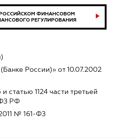
 РОССИЙСКОМ ФИНАНСОВОМ
НАНСОВОГО РЕГУЛИРОВАНИЯ
)
анке России)» от 10.07.2002
и статью 1124 части третьей
-ФЗ РФ
2011 № 161-ФЗ