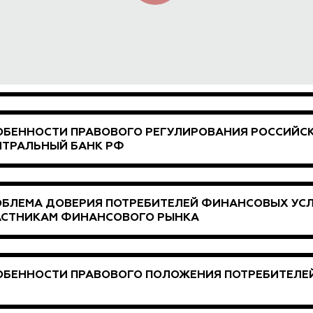
ОБЕННОСТИ ПРАВОВОГО РЕГУЛИРОВАНИЯ РОССИЙС
НТРАЛЬНЫЙ БАНК РФ
ОБЛЕМА ДОВЕРИЯ ПОТРЕБИТЕЛЕЙ ФИНАНСОВЫХ УСЛ
АСТНИКАМ ФИНАНСОВОГО РЫНКА
ОБЕННОСТИ ПРАВОВОГО ПОЛОЖЕНИЯ ПОТРЕБИТЕЛЕ