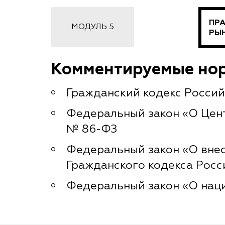
ПР
МОДУЛЬ 5
РЫ
Комментируемые но
Гражданский кодекс Россий
Федеральный закон «О Цент
№ 86-ФЗ
Федеральный закон «О внесе
Гражданского кодекса Росс
Федеральный закон «О наци