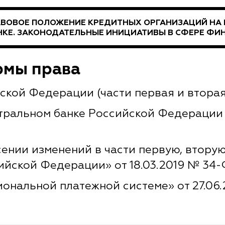
АВОВОЕ ПОЛОЖЕНИЕ КРЕДИТНЫХ ОРГАНИЗАЦИЙ НА
НКЕ. ЗАКОНОДАТЕЛЬНЫЕ ИНИЦИАТИВЫ В СФЕРЕ ФИ
рмы права
ской Федерации (части первая и вторая
ральном банке Российской Федерации (Б
нии изменений в части первую, вторую 
ийской Федерации» от 18.03.2019 № 34
ональной платежной системе» от 27.06.