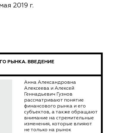
мая 2019 г.
О РЫНКА. ВВЕДЕНИЕ
Анна Александровна
Алексеева и Алексей
Геннадьевич Гузнов
рассматривают понятие
финансового рынка и его
субъектов, а также обращают
внимание на стремительные
изменения, которые влияют
не только на рынок