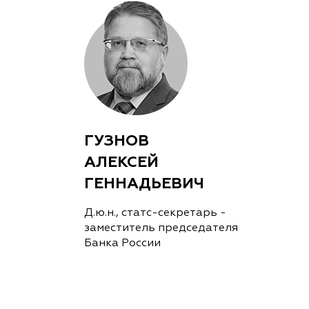
ГУЗНОВ
АЛЕКСЕЙ
ГЕННАДЬЕВИЧ
Д.ю.н., статс-секретарь -
заместитель председателя
Банка России