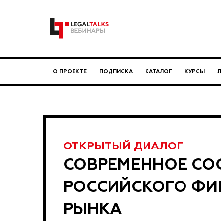
О ПРОЕКТЕ
ПОДПИСКА
КАТАЛОГ
КУРСЫ
ОТКРЫТЫЙ ДИАЛОГ
СОВРЕМЕННОЕ СО
РОССИЙСКОГО Ф
РЫНКА