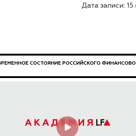
Дата записи: 15 
ВРЕМЕННОЕ СОСТОЯНИЕ РОССИЙСКОГО ФИНАНСОВОГ