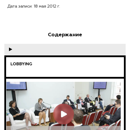
Дата записи: 18 мая 2012 г.
Содержание
LOBBYING