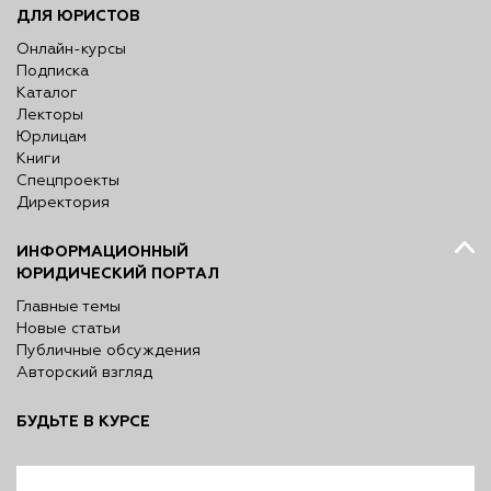
ДЛЯ ЮРИСТОВ
Онлайн-курсы
Подписка
Каталог
Лекторы
Юрлицам
Книги
Спецпроекты
Директория
ИНФОРМАЦИОННЫЙ
ЮРИДИЧЕСКИЙ ПОРТАЛ
Главные темы
Новые статьи
Публичные обсуждения
Авторский взгляд
БУДЬТЕ В КУРСЕ