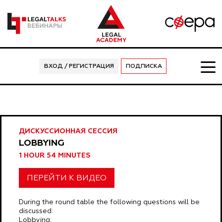
ВХОД / РЕГИСТРАЦИЯ
ПОДПИСКА
ДИСКУССИОННАЯ СЕССИЯ
LOBBYING
1 HOUR 54 MINUTES
ПЕРЕЙТИ К ВИДЕО
During the round table the following questions will be
discussed:
Lobbying: