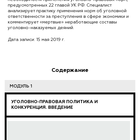
предусмотренных 22 главой УК РФ. Специалист
анализирует практику применения норм об уголовной
ответственности за преступления в сфере экономики и
комментирует «мертвые» неработающие составы
уголовно-наказуемых деяний.
Дата записи: 15 мая 2019 г.
Содержание
МОДУЛЬ 1
УГОЛОВНО-ПРАВОВАЯ ПОЛИТИКА И
КОНКУРЕНЦИЯ. ВВЕДЕНИЕ