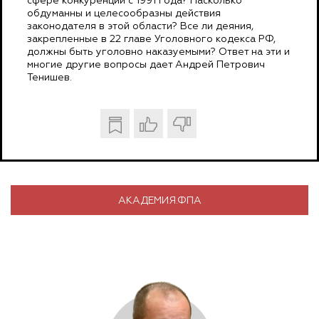
сфере конкуренции с 1991 года? Насколько
обдуманны и целесообразны действия
законодателя в этой области? Все ли деяния,
закрепленные в 22 главе Уголовного кодекса РФ,
должны быть уголовно наказуемыми? Ответ на эти и
многие другие вопросы дает Андрей Петрович
Тенишев.
АКАДЕМИЯ.ФПА