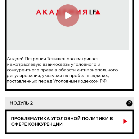
Андрей Петрович Тенишев рассматривает
межотраслевую взаимосвязь уголовного и
конкурентного права в области антимонопольного
регулирования, указывая на пробел в задачах,
поставленных перед Уголовным кодексом РФ.
МОДУЛЬ 2
ПРОБЛЕМАТИКА УГОЛОВНОЙ ПОЛИТИКИ В
СФЕРЕ КОНКУРЕНЦИИ