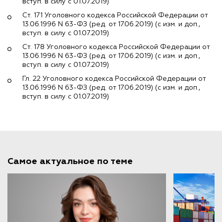
вступ. в силу с 01.07.2019)
Ст. 171 Уголовного кодекса Российской Федерации от
13.06.1996 N 63-ФЗ (ред. от 17.06.2019) (с изм. и доп.,
вступ. в силу с 01.07.2019)
Ст. 178 Уголовного кодекса Российской Федерации от
13.06.1996 N 63-ФЗ (ред. от 17.06.2019) (с изм. и доп.,
вступ. в силу с 01.07.2019)
Гл. 22 Уголовного кодекса Российской Федерации от
13.06.1996 N 63-ФЗ (ред. от 17.06.2019) (с изм. и доп.,
вступ. в силу с 01.07.2019)
Самое актуальное по теме