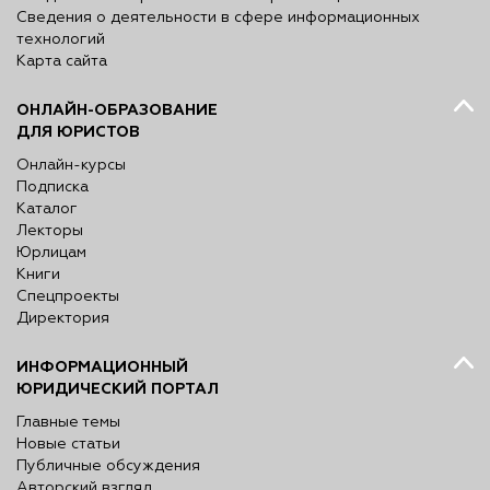
Сведения о деятельности в сфере информационных
технологий
Карта сайта
ОНЛАЙН-ОБРАЗОВАНИЕ
ДЛЯ ЮРИСТОВ
Онлайн-курсы
Подписка
Каталог
Лекторы
Юрлицам
Книги
Спецпроекты
Директория
ИНФОРМАЦИОННЫЙ
ЮРИДИЧЕСКИЙ ПОРТАЛ
Главные темы
Новые статьи
Публичные обсуждения
Авторский взгляд