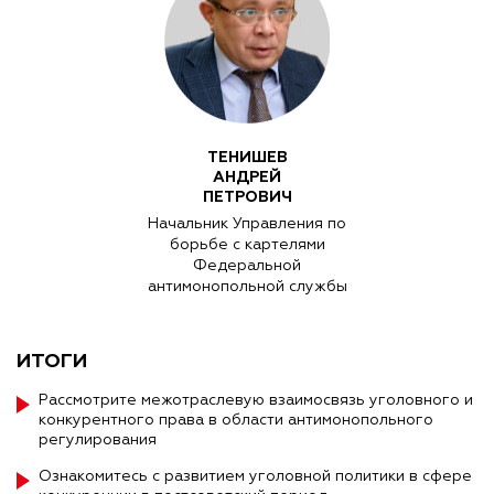
ТЕНИШЕВ
АНДРЕЙ
ПЕТРОВИЧ
Начальник Управления по
борьбе с картелями
Федеральной
антимонопольной службы
ИТОГИ
Рассмотрите межотраслевую взаимосвязь уголовного и
конкурентного права в области антимонопольного
регулирования
Ознакомитесь с развитием уголовной политики в сфере