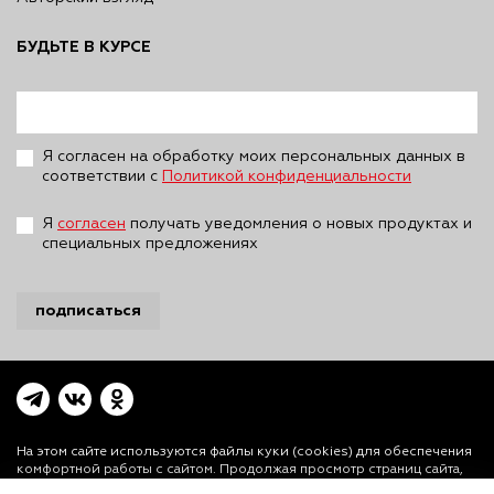
БУДЬТЕ В КУРСЕ
Я согласен на обработку моих персональных данных в
соответствии с
Политикой конфиденциальности
Я
согласен
получать уведомления о новых продуктах и
специальных предложениях
подписаться
На этом сайте используются файлы куки (cookies)
для обеспечения
комфортной работы с сайтом. Продолжая просмотр страниц сайта,
Вы выражаете свое согласие на установку на Вашем устройстве и