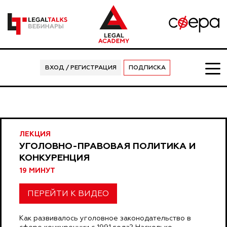
ВХОД / РЕГИСТРАЦИЯ
ПОДПИСКА
ЛЕКЦИЯ
УГОЛОВНО-ПРАВОВАЯ ПОЛИТИКА И
КОНКУРЕНЦИЯ
19 МИНУТ
ПЕРЕЙТИ К ВИДЕО
Как развивалось уголовное законодательство в