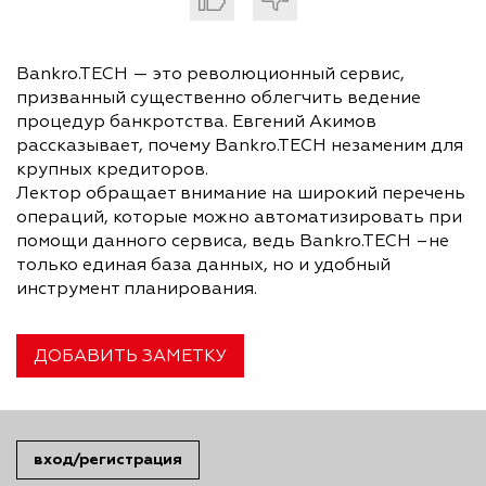
Bankro.TECH — это революционный сервис,
призванный существенно облегчить ведение
процедур банкротства. Евгений Акимов
рассказывает, почему Bankro.TECH незаменим для
крупных кредиторов.
Лектор обращает внимание на широкий перечень
операций, которые можно автоматизировать при
помощи данного сервиса, ведь Bankro.TECH –не
только единая база данных, но и удобный
инструмент планирования.
ДОБАВИТЬ ЗАМЕТКУ
вход/регистрация