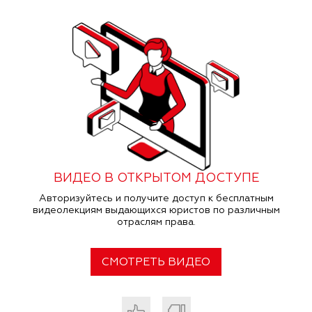
ВИДЕО В ОТКРЫТОМ ДОСТУПЕ
Авторизуйтесь и получите доступ к бесплатным
видеолекциям выдающихся юристов по различным
отраслям права.
СМОТРЕТЬ ВИДЕО