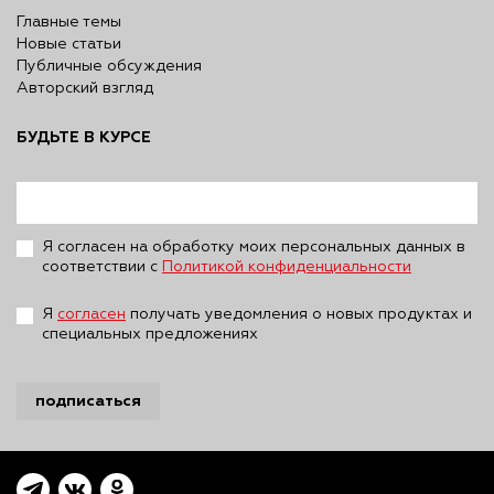
Главные темы
Новые статьи
Публичные обсуждения
Авторский взгляд
БУДЬТЕ В КУРСЕ
Я согласен на обработку моих персональных данных в
соответствии с
Политикой конфиденциальности
Я
согласен
получать уведомления о новых продуктах и
специальных предложениях
подписаться