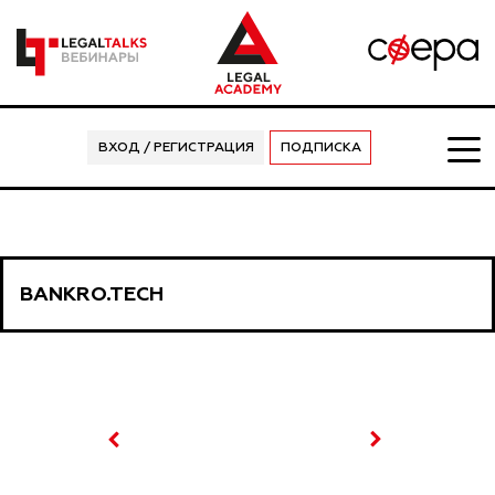
ВХОД / РЕГИСТРАЦИЯ
ПОДПИСКА
BANKRO.TECH