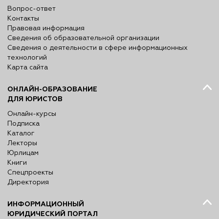
Вопрос-ответ
Контакты
Правовая информация
Сведения об образовательной организации
Сведения о деятельности в сфере информационных
технологий
Карта сайта
ОНЛАЙН-ОБРАЗОВАНИЕ
ДЛЯ ЮРИСТОВ
Онлайн-курсы
Подписка
Каталог
Лекторы
Юрлицам
Книги
Спецпроекты
Директория
ИНФОРМАЦИОННЫЙ
ЮРИДИЧЕСКИЙ ПОРТАЛ