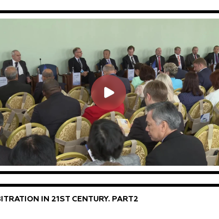
ITRATION IN 21ST CENTURY. PART2