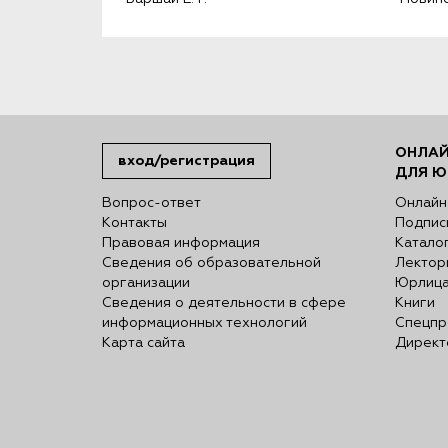
ОНЛАЙ
вход/регистрация
ДЛЯ Ю
Вопрос-ответ
Онлайн
Контакты
Подпис
Правовая информация
Катало
Сведения об образовательной
Лектор
организации
Юрлиц
Сведения о деятельности в сфере
Книги
информационных технологий
Спецпр
Карта сайта
Директ