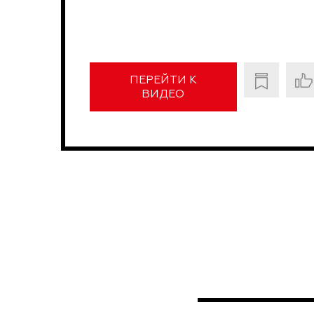
ПЕРЕЙТИ К
ВИДЕО