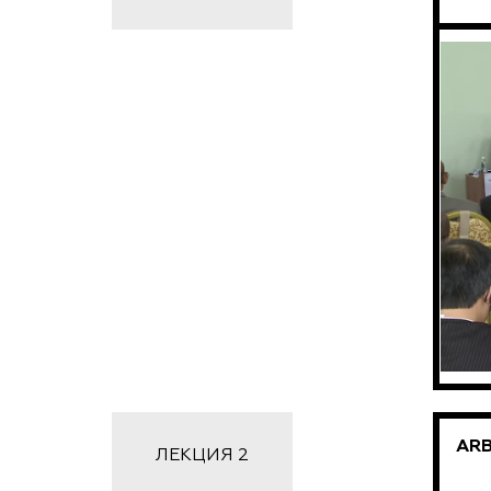
ARB
ЛЕКЦИЯ 2