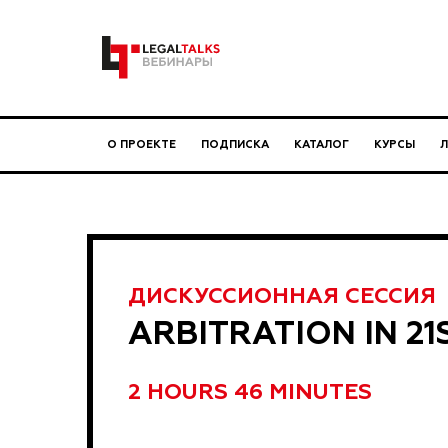
О ПРОЕКТЕ
ПОДПИСКА
КАТАЛОГ
КУРСЫ
ДИСКУССИОННАЯ СЕССИЯ
ARBITRATION IN 21
2 HOURS 46 MINUTES