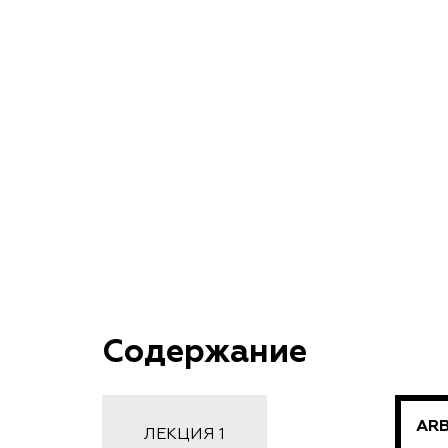
Содержание
ARB
ЛЕКЦИЯ 1