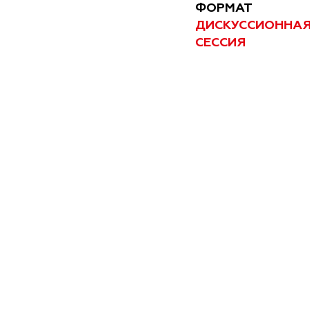
ФОРМАТ
ДИСКУССИОННА
СЕССИЯ