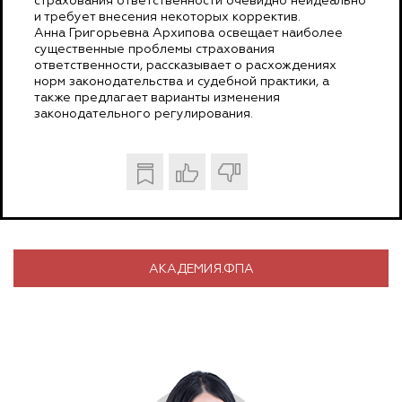
страхования ответственности очевидно неидеально
и требует внесения некоторых корректив.
Анна Григорьевна Архипова освещает наиболее
существенные проблемы страхования
ответственности, рассказывает о расхождениях
норм законодательства и судебной практики, а
также предлагает варианты изменения
законодательного регулирования.
АКАДЕМИЯ.ФПА