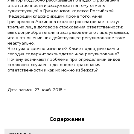
Лектор подробно рассказывает о видах страхования
ответственности и рассуждает на тему отмены
существующей в Гражданском кодексе Российской
Федерации классификации. Кроме того, Анна
Григорьевна Архипова вкратце рассматривает статус
третьих лиц в договоре страхования ответственности:
выгодоприобретателя и застрахованного лица, указывая,
что в отношении них действующее регулирование тоже
неактуально.
Что нужно срочно изменить? Какие подводные камни
сегодня содержит законодательное регулирование?
Почему возникают проблемы при определении видов
страховых случаев в договоре страхования
ответственности и как их можно избежать?
Дата записи: 27 нояб. 2018 г.
Содержание