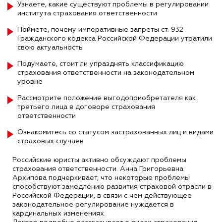
Узнаете, какие существуют проблемы в регулировании
института страхования ответственности
Поймете, почему императивные запреты ст. 932
Гражданского кодекса Российской Федерации утратили
свою актуальность
Подумаете, стоит ли упразднять классификацию
страхования ответственности на законодательном
уровне
Рассмотрите положение выгодоприобретателя как
третьего лица в договоре страхования
ответственности
Ознакомитесь со статусом застрахованных лиц и видами
страховых случаев
Российские юристы активно обсуждают проблемы
страхования ответственности. Анна Григорьевна
Архипова подчеркивает, что некоторые проблемы
способствуют замедлению развития страховой отрасли в
Российской Федерации, в связи с чем действующее
законодательное регулирование нуждается в
кардинальных изменениях.