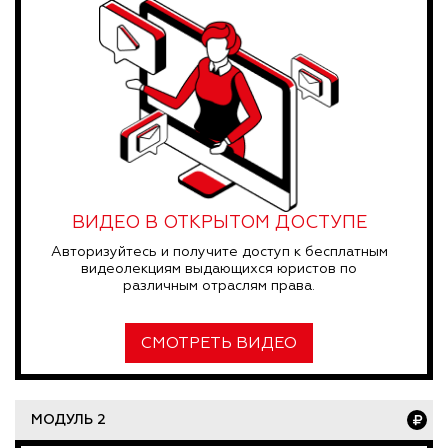
ВИДЕО В ОТКРЫТОМ ДОСТУПЕ
Авторизуйтесь и получите доступ к бесплатным
видеолекциям выдающихся юристов по
различным отраслям права.
СМОТРЕТЬ ВИДЕО
МОДУЛЬ 2