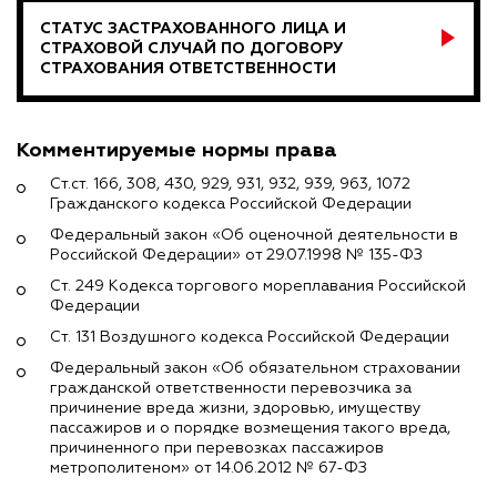
СТАТУС ЗАСТРАХОВАННОГО ЛИЦА И
СТРАХОВОЙ СЛУЧАЙ ПО ДОГОВОРУ
СТРАХОВАНИЯ ОТВЕТСТВЕННОСТИ
Комментируемые нормы права
Ст.ст. 166, 308, 430, 929, 931, 932, 939, 963, 1072
Гражданского кодекса Российской Федерации
Федеральный закон «Об оценочной деятельности в
Российской Федерации» от 29.07.1998 № 135-ФЗ
Ст. 249 Кодекса торгового мореплавания Российской
Федерации
Ст. 131 Воздушного кодекса Российской Федерации
Федеральный закон «Об обязательном страховании
гражданской ответственности перевозчика за
причинение вреда жизни, здоровью, имуществу
пассажиров и о порядке возмещения такого вреда,
причиненного при перевозках пассажиров
метрополитеном» от 14.06.2012 № 67-ФЗ