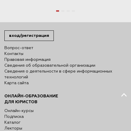
вход/регистрация
Вопрос-ответ
Контакты
Правовая информация
Сведения об образовательной организации
Сведения о деятельности в сфере информационных
технологий
Карта сайта
ОНЛАЙН-ОБРАЗОВАНИЕ
ДЛЯ ЮРИСТОВ
Онлайн-курсы
Подписка
Каталог
Лекторы