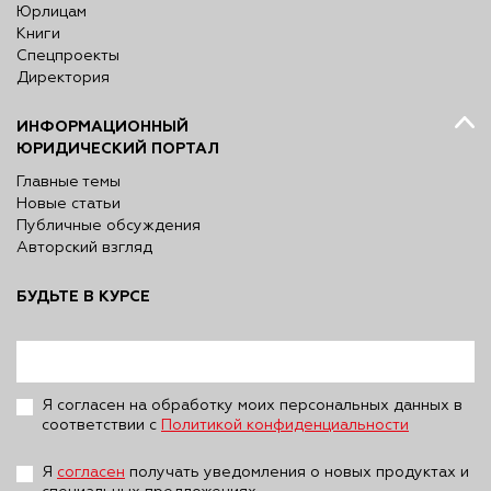
Юрлицам
Книги
Спецпроекты
Директория
ИНФОРМАЦИОННЫЙ
ЮРИДИЧЕСКИЙ ПОРТАЛ
Главные темы
Новые статьи
Публичные обсуждения
Авторский взгляд
БУДЬТЕ В КУРСЕ
Я согласен на обработку моих персональных данных в
соответствии с
Политикой конфиденциальности
Я
согласен
получать уведомления о новых продуктах и