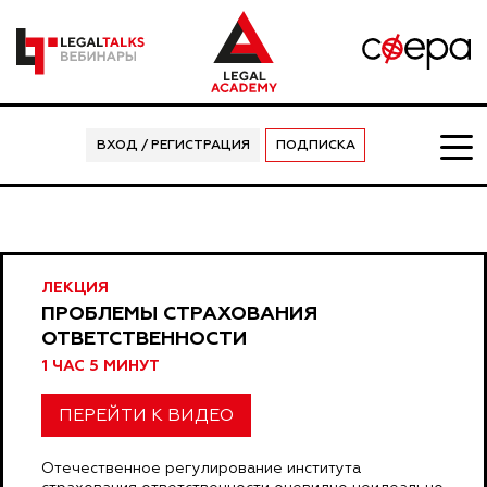
ВХОД / РЕГИСТРАЦИЯ
ПОДПИСКА
ЛЕКЦИЯ
ПРОБЛЕМЫ СТРАХОВАНИЯ
ОТВЕТСТВЕННОСТИ
1 ЧАС 5 МИНУТ
ПЕРЕЙТИ К ВИДЕО
Отечественное регулирование института