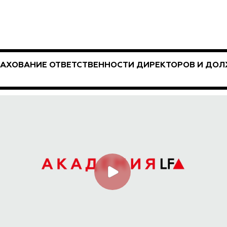
РАХОВАНИЕ ОТВЕТСТВЕННОСТИ ДИРЕКТОРОВ И ДОЛ