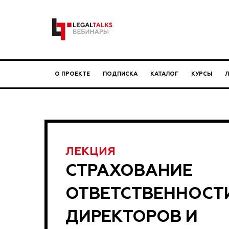
О ПРОЕКТЕ
ПОДПИСКА
КАТАЛОГ
КУРСЫ
ЛЕКЦИЯ
СТРАХОВАНИЕ
ОТВЕТСТВЕННОСТ
ДИРЕКТОРОВ И