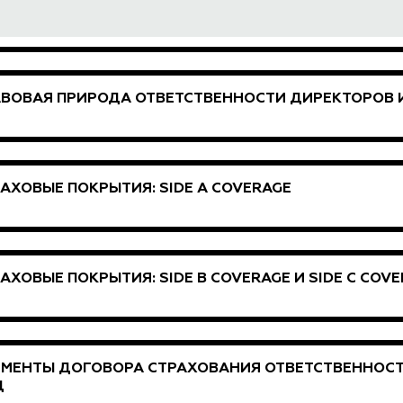
АВОВАЯ ПРИРОДА ОТВЕТСТВЕННОСТИ ДИРЕКТОРОВ
АХОВЫЕ ПОКРЫТИЯ: SIDE A COVERAGE
АХОВЫЕ ПОКРЫТИЯ: SIDE B COVERAGE И SIDE C COV
ЕМЕНТЫ ДОГОВОРА СТРАХОВАНИЯ ОТВЕТСТВЕННОС
Ц