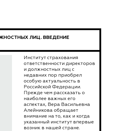
ЖНОСТНЫХ ЛИЦ. ВВЕДЕНИЕ
Институт страхования
ответственности директоров
и должностных лиц с
недавних пор приобрел
особую актуальность в
Российской Федерации.
Прежде чем рассказать о
наиболее важных его
аспектах, Вера Васильевна
Алейникова обращает
внимание на то, как и когда
указанный институт впервые
возник в нашей стране.