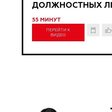
ДОЛЖНОСТНЫХ Л
55 МИНУТ
ПЕРЕЙТИ К
ВИДЕО