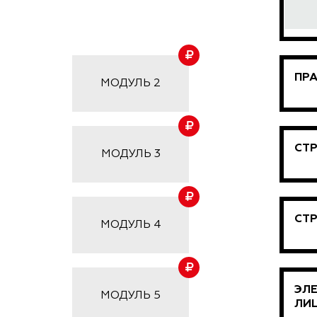
ПР
МОДУЛЬ 2
СТР
МОДУЛЬ 3
СТР
МОДУЛЬ 4
ЭЛ
МОДУЛЬ 5
ЛИ