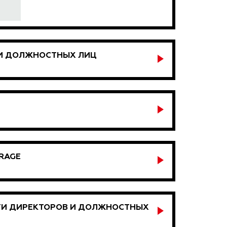
 И ДОЛЖНОСТНЫХ ЛИЦ
ERAGE
ТИ ДИРЕКТОРОВ И ДОЛЖНОСТНЫХ