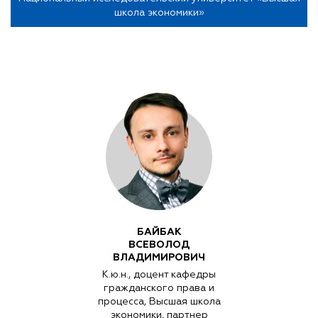
школа экономики»
БАЙБАК
ВСЕВОЛОД
ВЛАДИМИРОВИЧ
К.ю.н., доцент кафедры
гражданского права и
процесса, Высшая школа
экономики, партнер