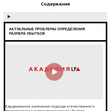
Содержание
АКТУАЛЬНЫЕ ПРОБЛЕМЫ ОПРЕДЕЛЕНИЯ
РАЗМЕРА УБЫТКОВ
Кардинальное изменения подхода отечественного
правопорядка к вопросам взыскания убытков