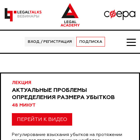
ВХОД / РЕГИСТРАЦИЯ
ПОДПИСКА
ЛЕКЦИЯ
АКТУАЛЬНЫЕ ПРОБЛЕМЫ
ОПРЕДЕЛЕНИЯ РАЗМЕРА УБЫТКОВ
48 МИНУТ
ПЕРЕЙТИ К ВИДЕО
Регулирование взыскания убытков на протяжении