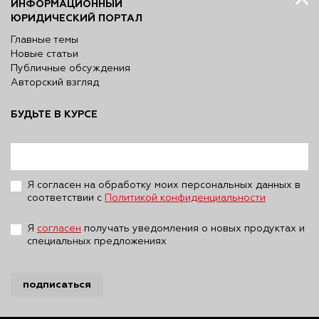
ИНФОРМАЦИОННЫЙ
ЮРИДИЧЕСКИЙ ПОРТАЛ
Главные темы
Новые статьи
Публичные обсуждения
Авторский взгляд
БУДЬТЕ В КУРСЕ
Я согласен на обработку моих персональных данных в
соответствии с
Политикой конфиденциальности
Я
согласен
получать уведомления о новых продуктах и
специальных предложениях
подписаться