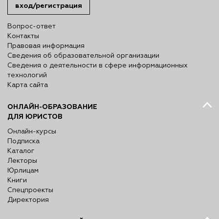
вход/регистрация
Вопрос-ответ
Контакты
Правовая информация
Сведения об образовательной организации
Сведения о деятельности в сфере информационных
технологий
Карта сайта
ОНЛАЙН-ОБРАЗОВАНИЕ
ДЛЯ ЮРИСТОВ
Онлайн-курсы
Подписка
Каталог
Лекторы
Юрлицам
Книги
Спецпроекты
Директория