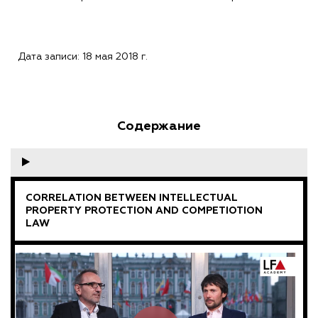
Дата записи: 18 мая 2018 г.
Содержание
CORRELATION BETWEEN INTELLECTUAL
PROPERTY PROTECTION AND COMPETIOTION
LAW