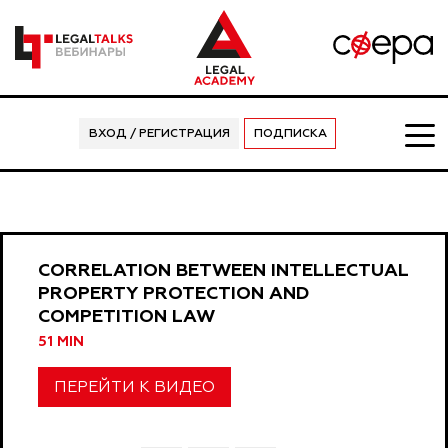
ВХОД / РЕГИСТРАЦИЯ
ПОДПИСКА
CORRELATION BETWEEN INTELLECTUAL
PROPERTY PROTECTION AND
COMPETITION LAW
51 MIN
ПЕРЕЙТИ К ВИДЕО