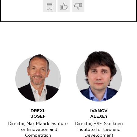
DREXL
IVANOV
JOSEF
ALEXEY
Director, Max Planck Institute
Director, HSE-Skolkovo
for Innovation and
Institute for Law and
Competition
Development