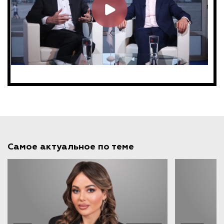
Самое актуальное по теме