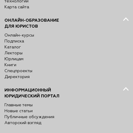
технологий
Карта сайта
ОНЛАЙН-ОБРАЗОВАНИЕ
ДЛЯ ЮРИСТОВ
Онлайн-курсы
Подписка
Каталог
Лекторы
Юрлицам
Книги
Спецпроекты
Директория
ИНФОРМАЦИОННЫЙ
ЮРИДИЧЕСКИЙ ПОРТАЛ
Главные темы
Новые статьи
Публичные обсуждения
Авторский взгляд