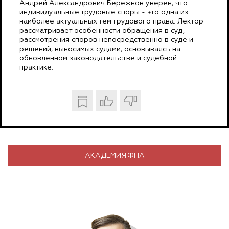
Андрей Александрович Бережнов уверен, что
индивидуальные трудовые споры - это одна из
наиболее актуальных тем трудового права. Лектор
рассматривает особенности обращения в суд,
рассмотрения споров непосредственно в суде и
решений, выносимых судами, основываясь на
обновленном законодательстве и судебной
практике.
АКАДЕМИЯ.ФПА