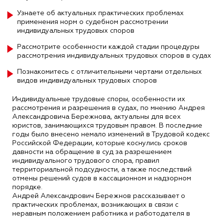
Узнаете об актуальных практических проблемах
применения норм о судебном рассмотрении
индивидуальных трудовых споров
Рассмотрите особенности каждой стадии процедуры
рассмотрения индивидуальных трудовых споров в судах
Познакомитесь с отличительными чертами отдельных
видов индивидуальных трудовых споров
Индивидуальные трудовые споры, особенности их
рассмотрения и разрешения в судах, по мнению Андрея
Александровича Бережнова, актуальны для всех
юристов, занимающихся трудовым правом. В последние
годы было внесено немало изменений в Трудовой кодекс
Российской Федерации, которые коснулись сроков
давности на обращение в суд за разрешением
индивидуального трудового спора, правил
территориальной подсудности, а также последствий
отмены решений судов в кассационном и надзорном
порядке.
Андрей Александрович Бережнов рассказывает о
практических проблемах, возникающих в связи с
неравным положением работника и работодателя в