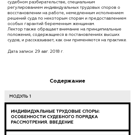
судебном разбирательстве, специальным
регулированием индивидуальных трудовых споров о
восстановлении на работе, немедленным исполнением
решений суда по некоторым спорам и предоставлением
особых гарантий беременным женщинам.
Лектор также обращает внимание на принципиальные
положения, содержащиеся в постановлениях высших
судов, и рассказывает, как они применяются на практике.
Дата записи: 29 авг. 2018 г.
Содержание
МОДУЛЬ 1
ИНДИВИДУАЛЬНЫЕ ТРУДОВЫЕ СПОРЫ:
ОСОБЕННОСТИ СУДЕБНОГО ПОРЯДКА
РАССМОТРЕНИЯ. ВВЕДЕНИЕ