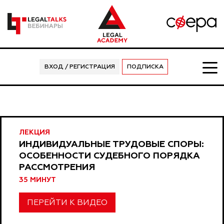
ВХОД / РЕГИСТРАЦИЯ
ПОДПИСКА
ЛЕКЦИЯ
ИНДИВИДУАЛЬНЫЕ ТРУДОВЫЕ СПОРЫ:
ОСОБЕННОСТИ СУДЕБНОГО ПОРЯДКА
РАССМОТРЕНИЯ
35 МИНУТ
ПЕРЕЙТИ К ВИДЕО