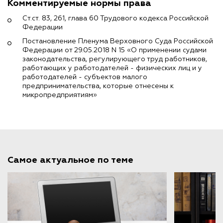
Комментируемые нормы права
Ст.ст. 83, 261, глава 60 Трудового кодекса Российской
Федерации
Постановление Пленума Верховного Суда Российской
Федерации от 29.05.2018 N 15 «О применении судами
законодательства, регулирующего труд работников,
работающих у работодателей - физических лиц и у
работодателей - субъектов малого
предпринимательства, которые отнесены к
микропредприятиям»
Самое актуальное по теме