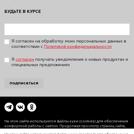
БУДЬТЕ В КУРСЕ
Я согласен на обработку моих персональных данных в
соответствии с
Политикой конфиденциальности
Я
согласен
получать уведомления о новых продуктах и
специальных предложениях
подписаться
На этом сайте используются файлы куки (cookies)
для обеспечения
комфортной работы с сайтом. Продолжая просмотр страниц сайта,
Вы выражаете свое согласие на установку на Вашем устройстве и