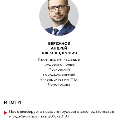
БЕРЕЖНОВ
АНДРЕЙ
АЛЕКСАНДРОВИЧ
К.ю.н., доцент кафедры
трудового права,
Московский
государственный
университет им. М.В.
Ломоносова
ИТОГИ
Проанализируете новеллы трудового законодательства
и судебной практики 2016-2018 гг.