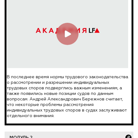
В последнее время нормы трудового законодательства
о рассмотрении и разрешении индивидуальных
трудовых споров подверглись важным изменениям, а
также появились новые позиции судов по данным
вопросам. Андрей Александрович Бережнов считает,
что некоторые проблемы рассмотрения
индивидуальных трудовых споров в судах заслуживают
отдельного внимания.
МОДУЛЬ 2