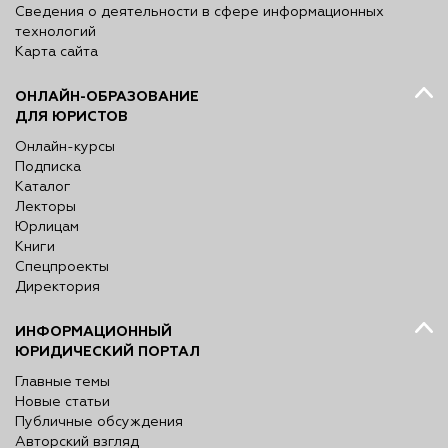
Сведения о деятельности в сфере информационных
технологий
Карта сайта
ОНЛАЙН-ОБРАЗОВАНИЕ
ДЛЯ ЮРИСТОВ
Онлайн-курсы
Подписка
Каталог
Лекторы
Юрлицам
Книги
Спецпроекты
Директория
ИНФОРМАЦИОННЫЙ
ЮРИДИЧЕСКИЙ ПОРТАЛ
Главные темы
Новые статьи
Публичные обсуждения
Авторский взгляд