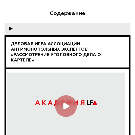
Содержание
ДЕЛОВАЯ ИГРА АССОЦИАЦИИ
АНТИМОНОПОЛЬНЫХ ЭКСПЕРТОВ
«РАССМОТРЕНИЕ УГОЛОВНОГО ДЕЛА О
КАРТЕЛЕ»