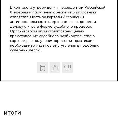
В контексте утверждения Президентом Российской
Федерации поручения обеспечить уголовную
ответственность за картели Ассоциация
антимонопольных экспертов решила провести
деловую игру в форме судебного процесса.
Организаторы игры ставят своей целью
представление судебного разбирательства о
картеле для получения юристами-практиками
необходимых навыков выступления в подобных
судебных делах.
ИТОГИ