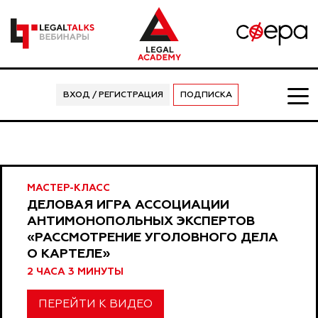
ВХОД / РЕГИСТРАЦИЯ
ПОДПИСКА
МАСТЕР-КЛАСС
ДЕЛОВАЯ ИГРА АССОЦИАЦИИ
АНТИМОНОПОЛЬНЫХ ЭКСПЕРТОВ
«РАССМОТРЕНИЕ УГОЛОВНОГО ДЕЛА
О КАРТЕЛЕ»
2 ЧАСА 3 МИНУТЫ
ПЕРЕЙТИ К ВИДЕО