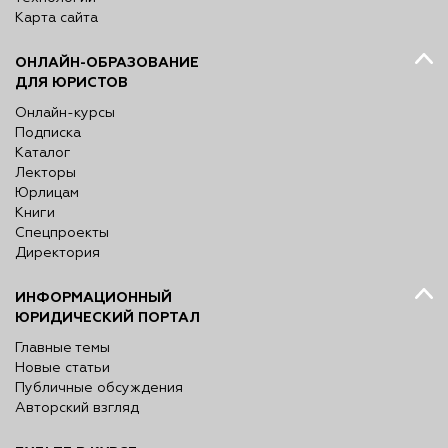
Карта сайта
ОНЛАЙН-ОБРАЗОВАНИЕ
ДЛЯ ЮРИСТОВ
Онлайн-курсы
Подписка
Каталог
Лекторы
Юрлицам
Книги
Спецпроекты
Директория
ИНФОРМАЦИОННЫЙ
ЮРИДИЧЕСКИЙ ПОРТАЛ
Главные темы
Новые статьи
Публичные обсуждения
Авторский взгляд