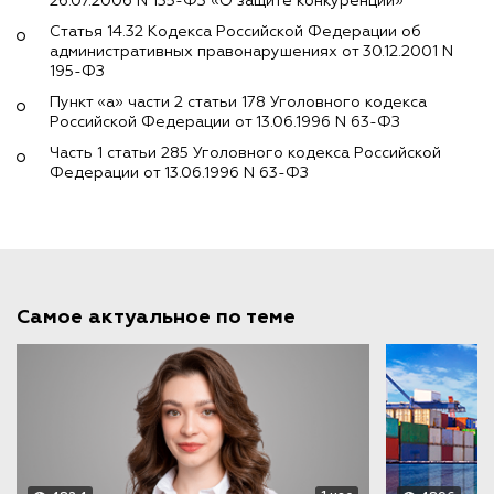
26.07.2006 N 135-ФЗ «О защите конкуренции»
Статья 14.32 Кодекса Российской Федерации об
административных правонарушениях от 30.12.2001 N
195-ФЗ
Пункт «а» части 2 статьи 178 Уголовного кодекса
Российской Федерации от 13.06.1996 N 63-ФЗ
Часть 1 статьи 285 Уголовного кодекса Российской
Федерации от 13.06.1996 N 63-ФЗ
Самое актуальное по теме