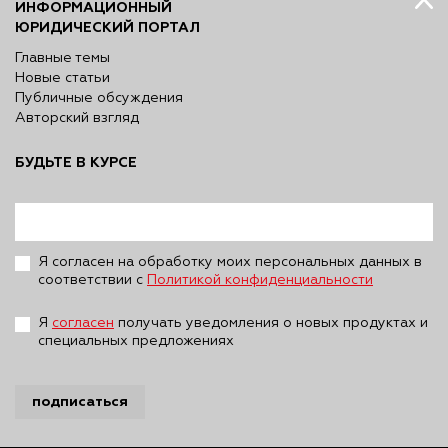
ИНФОРМАЦИОННЫЙ
ЮРИДИЧЕСКИЙ ПОРТАЛ
Главные темы
Новые статьи
Публичные обсуждения
Авторский взгляд
БУДЬТЕ В КУРСЕ
Я согласен на обработку моих персональных данных в
соответствии с
Политикой конфиденциальности
Я
согласен
получать уведомления о новых продуктах и
специальных предложениях
подписаться