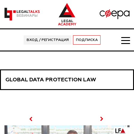
ВХОД / РЕГИСТРАЦИЯ
ПОДПИСКА
GLOBAL DATA PROTECTION LAW