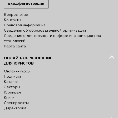
вход/регистрация
Вопрос-ответ
Контакты
Правовая информация
Сведения об образовательной организации
Сведения о деятельности в сфере информационных
технологий
Карта сайта
ОНЛАЙН-ОБРАЗОВАНИЕ
ДЛЯ ЮРИСТОВ
Онлайн-курсы
Подписка
Каталог
Лекторы
Юрлицам
Книги
Спецпроекты
Директория