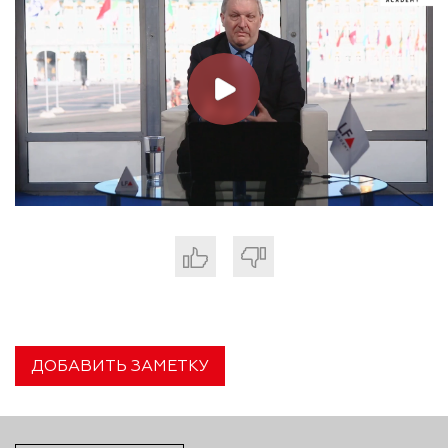
ДОБАВИТЬ ЗАМЕТКУ