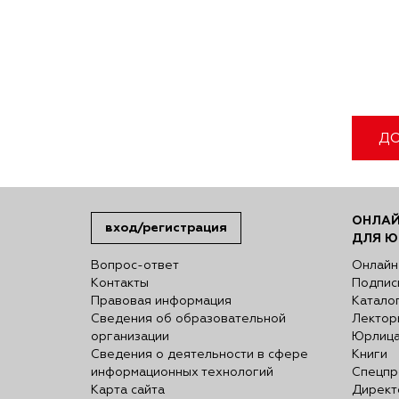
ДО
ОНЛАЙ
вход/регистрация
ДЛЯ Ю
Вопрос-ответ
Онлайн
Контакты
Подпис
Правовая информация
Катало
Сведения об образовательной
Лектор
организации
Юрлиц
Сведения о деятельности в сфере
Книги
информационных технологий
Спецпр
Карта сайта
Директ