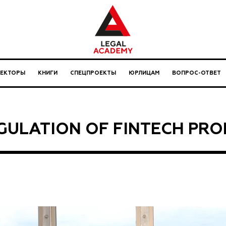
ЛЕКТОРЫ
КНИГИ
СПЕЦПРОЕКТЫ
ЮРЛИЦАМ
ВОПРОС-ОТВЕТ
GULATION OF FINTECH PRO