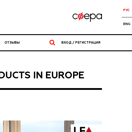
РУС
ENG
ОТЗЫВЫ
ВХОД / РЕГИСТРАЦИЯ
DUCTS IN EUROPE