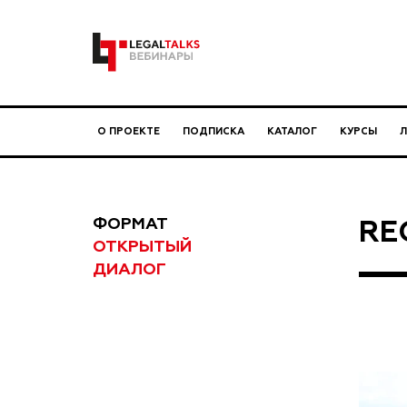
О ПРОЕКТЕ
ПОДПИСКА
КАТАЛОГ
КУРСЫ
ФОРМАТ
RE
ОТКРЫТЫЙ
ДИАЛОГ