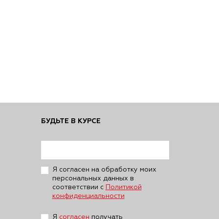
БУДЬТЕ В КУРСЕ
Я согласен на обработку моих
персональных данных в
соответствии с
Политикой
конфиденциальности
Я
согласен
получать