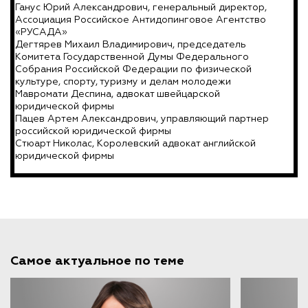
Ганус Юрий Александрович, генеральный директор,
Ассоциация Российское Антидопинговое Агентство
«РУСАДА»
Дегтярев Михаил Владимирович, председатель
Комитета Государственной Думы Федерального
Собрания Российской Федерации по физической
культуре, спорту, туризму и делам молодежи
Мавромати Деспина, адвокат швейцарской
юридической фирмы
Пацев Артем Александрович, управляющий партнер
российской юридической фирмы
Стюарт Николас, Королевский адвокат английской
юридической фирмы
Самое актуальное по теме