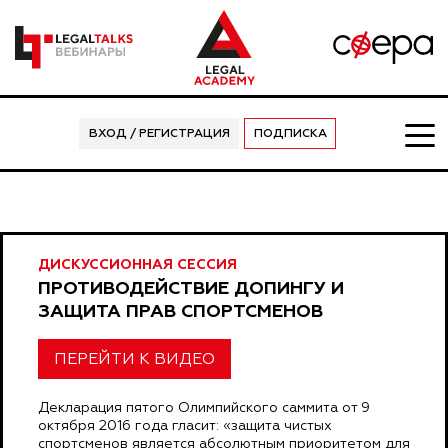
ВХОД / РЕГИСТРАЦИЯ
ПОДПИСКА
ДИСКУССИОННАЯ СЕССИЯ
ПРОТИВОДЕЙСТВИЕ ДОПИНГУ И
ЗАЩИТА ПРАВ СПОРТСМЕНОВ
ПЕРЕЙТИ К ВИДЕО
Декларация пятого Олимпийского саммита от 9
октября 2016 года гласит: «защита чистых
спортсменов является абсолютным приоритетом для