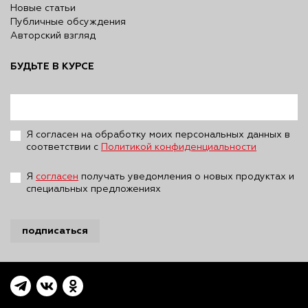
Новые статьи
Публичные обсуждения
Авторский взгляд
БУДЬТЕ В КУРСЕ
Я согласен на обработку моих персональных данных в
соответствии с
Политикой конфиденциальности
Я
согласен
получать уведомления о новых продуктах и
специальных предложениях
подписаться