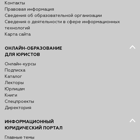
Контакты
Правовая информация
Сведения об образовательной организации
Сведения о деятельности в сфере информационных
технологий
Карта сайта
ОНЛАЙН-ОБРАЗОВАНИЕ
ДЛЯ ЮРИСТОВ
Онлайн-курсы
Подписка
Каталог
Лекторы
Юрлицам
Книги
Спецпроекты
Директория
ИНФОРМАЦИОННЫЙ
ЮРИДИЧЕСКИЙ ПОРТАЛ
Главные темы