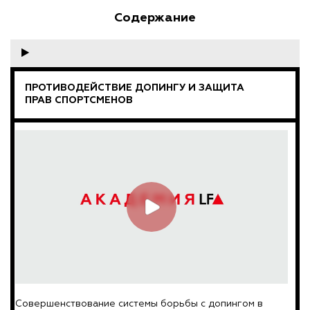
Содержание
ПРОТИВОДЕЙСТВИЕ ДОПИНГУ И ЗАЩИТА
ПРАВ СПОРТСМЕНОВ
Совершенствование системы борьбы с допингом в