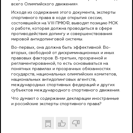
всего Олимпийского движения».
Исходя из содержания этого документа, эксперты
спортивного права в ходе открытия сессии,
состоявшейся на VIII ПМЮФ, выводят позицию МОК
о работе, которая должна проводиться в сфере
противодействия допингу и совершенствования
мировой антидопинговой системы.
Во-первых, она должна быть эффективной. Во-
вторых, свободной от дискриминационных и иных
правовых факторов. В-третьих, прозрачной и
регламентированной, то есть основываться на
понятных правилах и прозрачных обязанностях
государств, национальных олимпийских комитетов,
национальных антидопинговых агентств,
международных спортивных федераций и других
субъектов международного спортивного движения.
Что думают о содержании декларации иностранные
и российские эксперты спортивного права?