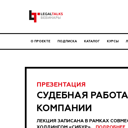
О ПРОЕКТЕ
ПОДПИСКА
КАТАЛОГ
КУРСЫ
ПРЕЗЕНТАЦИЯ
СУДЕБНАЯ РАБОТА
КОМПАНИИ
ЛЕКЦИЯ ЗАПИСАНА В РАМКАХ СОВМЕ
ХОЛДИНГОМ «СИБУР».
ПОДРОБНЕЕ