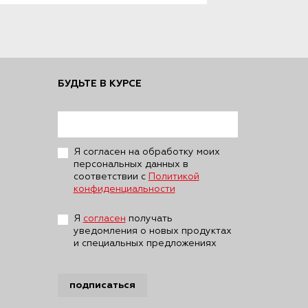
БУДЬТЕ В КУРСЕ
Я согласен на обработку моих
персональных данных в
соответствии с
Политикой
конфиденциальности
Я
согласен
получать
уведомления о новых продуктах
и специальных предложениях
подписаться