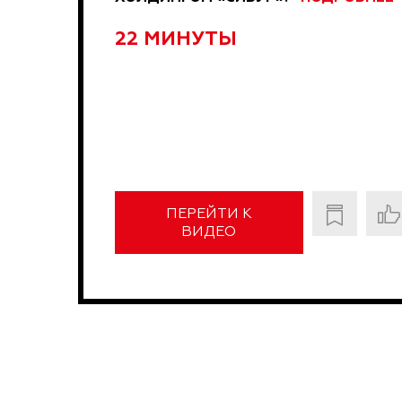
22 МИНУТЫ
ПЕРЕЙТИ К
ВИДЕО