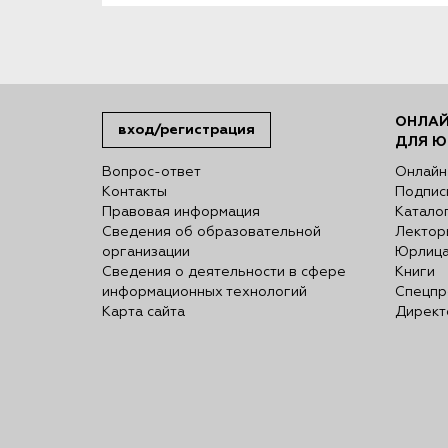
ОНЛАЙ
вход/регистрация
ДЛЯ Ю
Вопрос-ответ
Онлайн
Контакты
Подпис
Правовая информация
Катало
Сведения об образовательной
Лектор
организации
Юрлиц
Сведения о деятельности в сфере
Книги
информационных технологий
Спецпр
Карта сайта
Директ