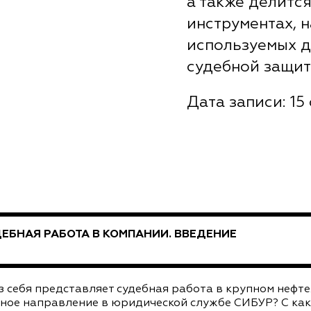
а также делитс
инструментах, 
используемых д
судебной защит
Дата записи: 15 с
ЕБНАЯ РАБОТА В КОМПАНИИ. ВВЕДЕНИЕ
з себя представляет судебная работа в крупном нефт
ное направление в юридической службе СИБУР? С ка