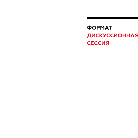
ФОРМАТ
ДИСКУССИОННА
СЕССИЯ