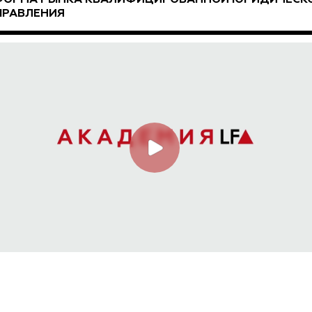
ПРАВЛЕНИЯ