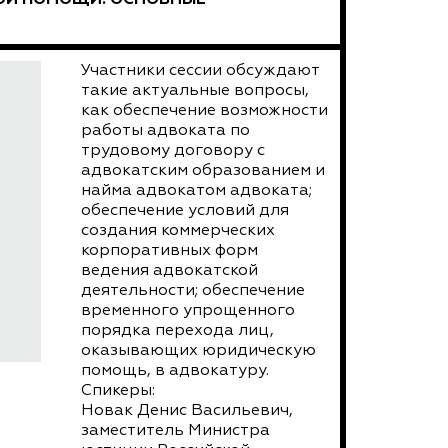
Участники сессии обсуждают
такие актуальные вопросы,
как обеспечение возможности
работы адвоката по
трудовому договору с
адвокатским образованием и
найма адвокатом адвоката;
обеспечение условий для
создания коммерческих
корпоративных форм
ведения адвокатской
деятельности; обеспечение
временного упрощенного
порядка перехода лиц,
оказывающих юридическую
помощь, в адвокатуру.
Спикеры:
Новак Денис Васильевич,
заместитель Министра