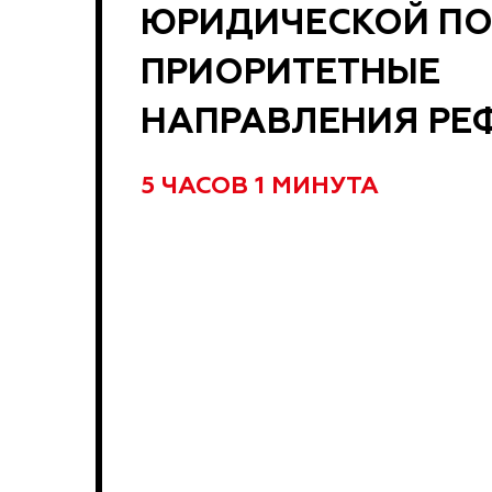
ЮРИДИЧЕСКОЙ П
ПРИОРИТЕТНЫЕ
НАПРАВЛЕНИЯ РЕ
5 ЧАСОВ 1 МИНУТА