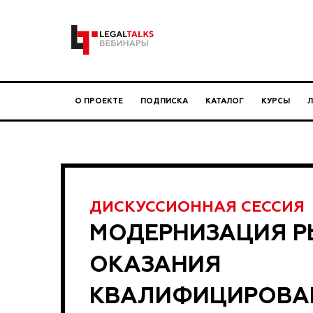
О ПРОЕКТЕ
ПОДПИСКА
КАТАЛОГ
КУРСЫ
ДИСКУССИОННАЯ СЕССИЯ
МОДЕРНИЗАЦИЯ Р
ОКАЗАНИЯ
КВАЛИФИЦИРОВА