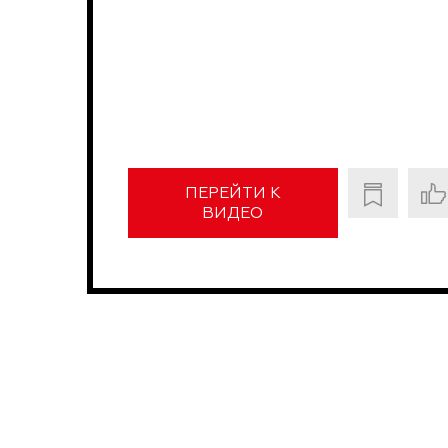
ПЕРЕЙТИ К
ВИДЕО