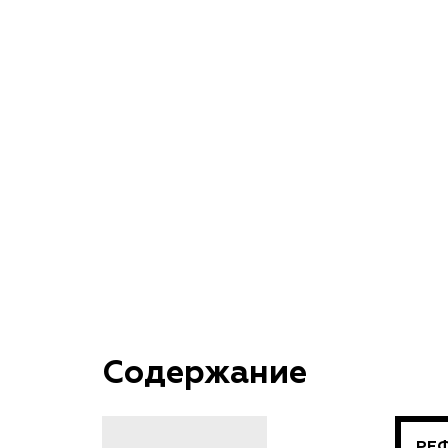
Содержание
РЕ