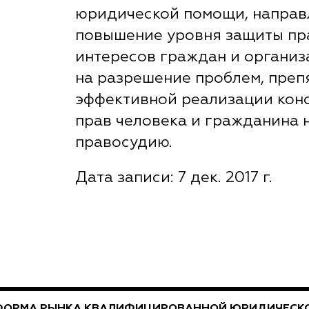
юридической помощи, направ
повышение уровня защиты пр
интересов граждан и организа
на разрешение проблем, пре
эффективной реализации кон
прав человека и гражданина н
правосудию.
Дата записи: 7 дек. 2017 г.
ФОРМА РЫНКА КВАЛИФИЦИРОВАННОЙ ЮРИДИЧЕСКО