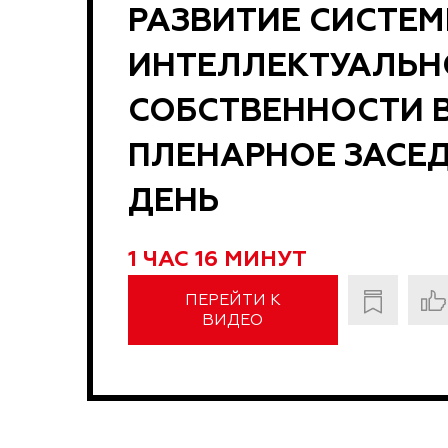
РАЗВИТИЕ СИСТЕ
ИНТЕЛЛЕКТУАЛЬН
СОБСТВЕННОСТИ В
ПЛЕНАРНОЕ ЗАСЕД
ДЕНЬ
1 ЧАС 16 МИНУТ
ПЕРЕЙТИ К
ВИДЕО