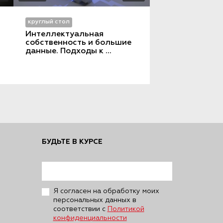
круглый стол
Интеллектуальная 
собственность и большие 
данные. Подходы к 
правовому регулированию
БУДЬТЕ В КУРСЕ
Я согласен на обработку моих
персональных данных в
соответствии с
Политикой
конфиденциальности