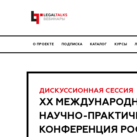
О ПРОЕКТЕ
ПОДПИСКА
КАТАЛОГ
КУРСЫ
ДИСКУССИОННАЯ СЕССИЯ
XX МЕЖДУНАРОД
НАУЧНО-ПРАКТИЧ
КОНФЕРЕНЦИЯ РО