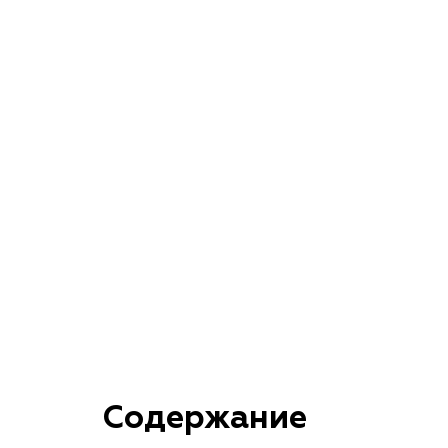
Содержание