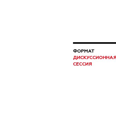
ФОРМАТ
ДИСКУССИОННА
СЕССИЯ