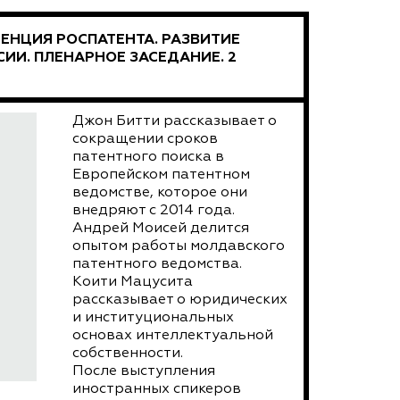
НЦИЯ РОСПАТЕНТА. РАЗВИТИЕ
ИИ. ПЛЕНАРНОЕ ЗАСЕДАНИЕ. 2
Джон Битти рассказывает о
сокращении сроков
патентного поиска в
Европейском патентном
ведомстве, которое они
внедряют с 2014 года.
Андрей Моисей делится
опытом работы молдавского
патентного ведомства.
Коити Мацусита
рассказывает о юридических
и институциональных
основах интеллектуальной
собственности.
После выступления
иностранных спикеров