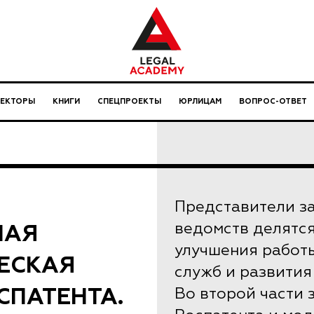
ЛЕКТОРЫ
КНИГИ
СПЕЦПРОЕКТЫ
ЮРЛИЦАМ
ВОПРОС-ОТВЕТ
Представители з
НАЯ
ведомств делятся
улучшения работ
ЕСКАЯ
служб и развития
СПАТЕНТА.
Во второй части 