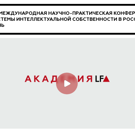
 МЕЖДУНАРОДНАЯ НАУЧНО-ПРАКТИЧЕСКАЯ КОНФЕРЕ
ТЕМЫ ИНТЕЛЛЕКТУАЛЬНОЙ СОБСТВЕННОСТИ В РОСС
НЬ