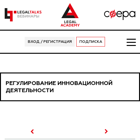
ВХОД / РЕГИСТРАЦИЯ
ПОДПИСКА
РЕГУЛИРОВАНИЕ ИННОВАЦИОННОЙ
ДЕЯТЕЛЬНОСТИ