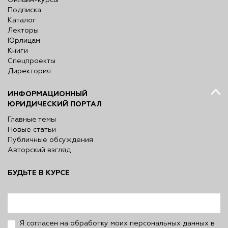
Онлайн-курсы
Подписка
Каталог
Лекторы
Юрлицам
Книги
Спецпроекты
Директория
ИНФОРМАЦИОННЫЙ
ЮРИДИЧЕСКИЙ ПОРТАЛ
Главные темы
Новые статьи
Публичные обсуждения
Авторский взгляд
БУДЬТЕ В КУРСЕ
Я согласен на обработку моих персональных данных в