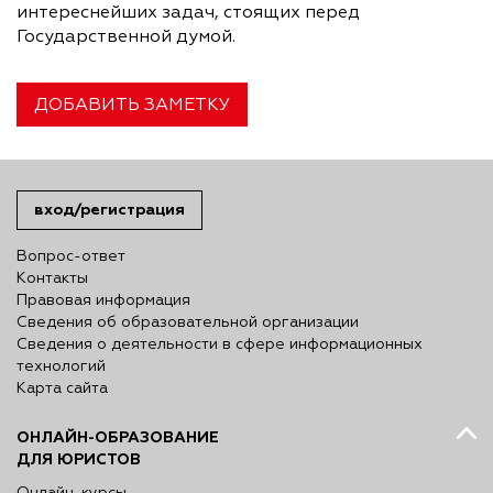
интереснейших задач, стоящих перед
Государственной думой.
ДОБАВИТЬ ЗАМЕТКУ
вход/регистрация
Вопрос-ответ
Контакты
Правовая информация
Сведения об образовательной организации
Сведения о деятельности в сфере информационных
технологий
Карта сайта
ОНЛАЙН-ОБРАЗОВАНИЕ
ДЛЯ ЮРИСТОВ