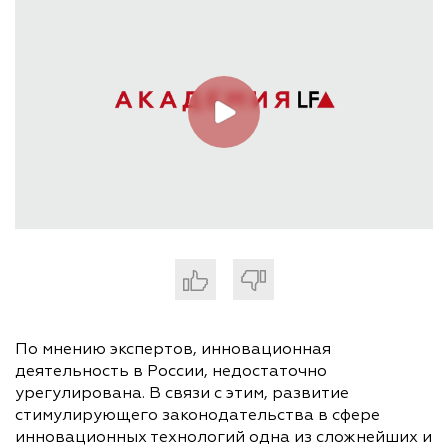
По мнению экспертов, инновационная
деятельность в России, недостаточно
урегулирована. В связи с этим, развитие
стимулирующего законодательства в сфере
инновационных технологий одна из сложнейших и